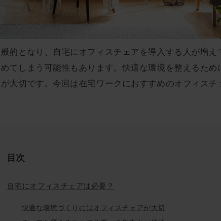
一般的となり、自宅にオフィスチェアを導入する人が増え
痛めてしまう可能性もあります。快適な環境を整えるため
とが大切です。今回は在宅ワークにおすすめのオフィスチ
目次
自宅にオフィスチェアは必要？
快適な環境づくりにはオフィスチェアが大切