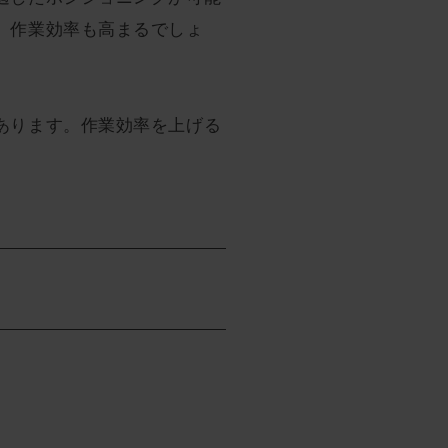
、作業効率も高まるでしょ
あります。作業効率を上げる