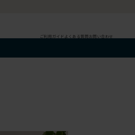
ご利用ガイド
よくある質問
お問い合わせ