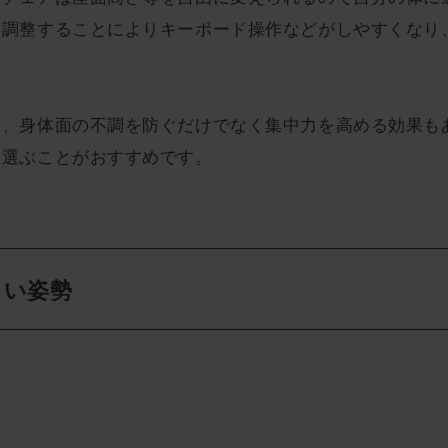
を調整することによりキーボード操作などがしやすくなり
は、身体面の不調を防ぐだけでなく集中力を高める効果も
を選ぶことがおすすめです。
しい姿勢