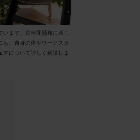
ています。長時間勤務に適し
にも、自身の体やワークスタ
ェアについて詳しく解説しま