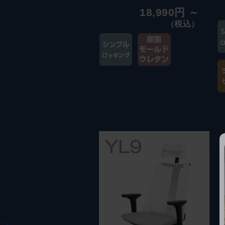
18,990円 ～
（税込）