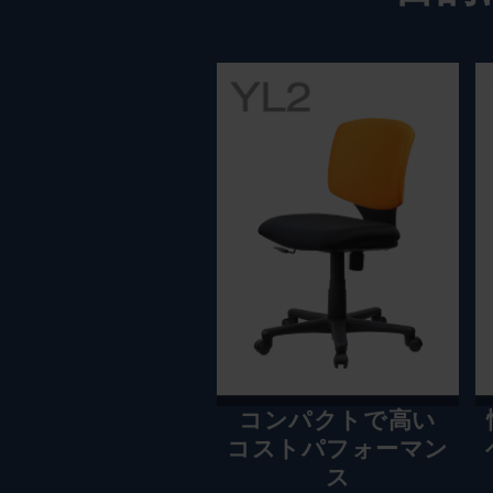
コンパクトで高い
コストパフォーマン
ス