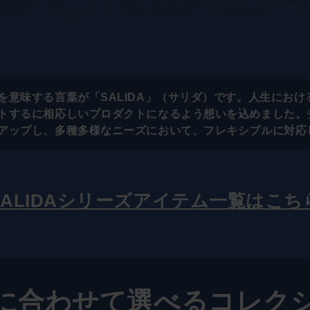
を意味する言葉が「SALIDA」（サリダ）です。人生にお
トするに相応しいプロダクトになるよう想いを込めました。
アップし、多種多様なニーズにおいて、フレキシブルに対応
SALIDAシリーズアイテム一覧はこち
に合わせて選べる
コレク