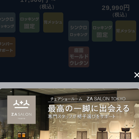
（税込）
29,990円
（税込）