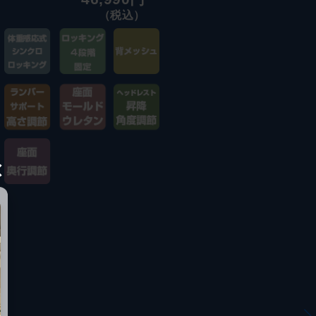
（税込）
×