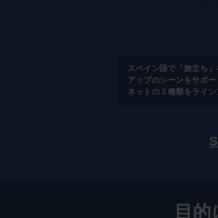
スペイン語で「旅立ち」
アップのシーンをサポー
ネットの３種類をライン
目的