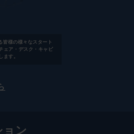
ける皆様の様々なスタート
チェア・デスク・キャビ
します。
ら
ション