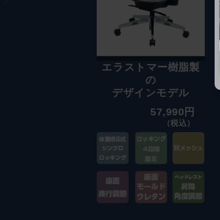
エラストマー樹脂製
の
デザインモデル
57,990円
（税込）