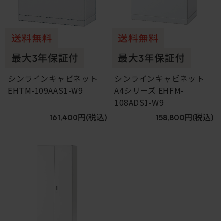
シンラインキャビネット
シンラインキャビネット
EHTM-109AAS1-W9
A4シリーズ EHFM-
108ADS1-W9
161,400円
(税込)
158,800円
(税込)
9