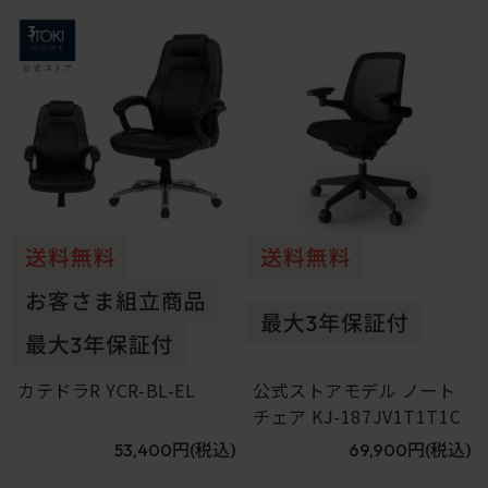
3
4
カテドラR YCR-BL-EL
公式ストアモデル ノート
チェア KJ-187JV1T1T1C
53,400円
(税込)
69,900円
(税込)