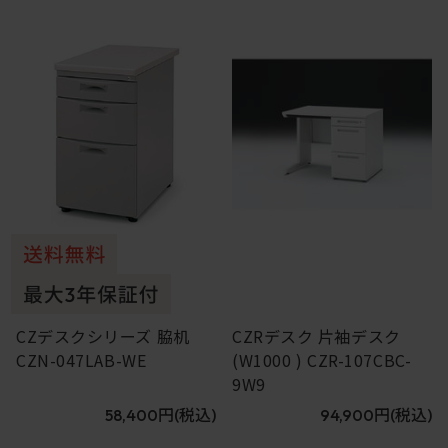
5
6
CZデスクシリーズ 脇机
CZRデスク 片袖デスク
CZN-047LAB-WE
(W1000 ) CZR-107CBC-
9W9
58,400円
(税込)
94,900円
(税込)