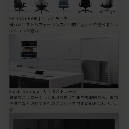
SALIDA CHAIR | サリダ チェア
優れたコストパフォーマンスと目的に合わせて選べるコレ
クションが魅力
Salida Storage | サリダストレージ
豊富なバリエーションを取り揃えた組立式収納なら、書類
や備品など収納するものに合わせて自由に組み合わせが可
能