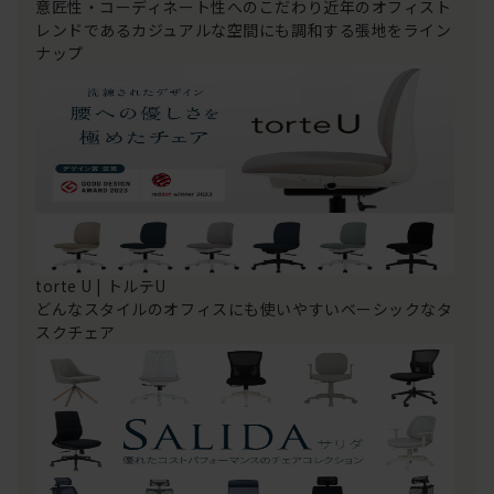
意匠性・コーディネート性へのこだわり近年のオフィスト
レンドであるカジュアルな空間にも調和する張地をライン
ナップ
torte U | トルテU
どんなスタイルのオフィスにも使いやすいベーシックなタ
スクチェア