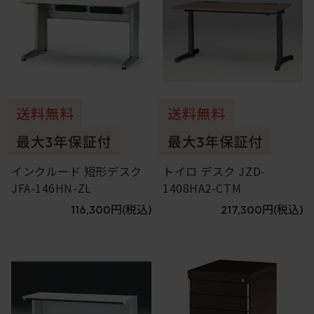
インクルード 短形デスク
トイロ デスク JZD-
JFA-146HN-ZL
1408HA2-CTM
116,300円
(税込)
217,300円
(税込)
11
12