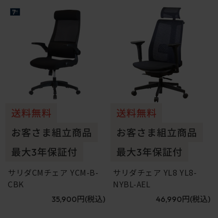
7
8
サリダCMチェア YCM-B-
サリダチェア YL8 YL8-
CBK
NYBL-AEL
35,900円
(税込)
46,990円
(税込)