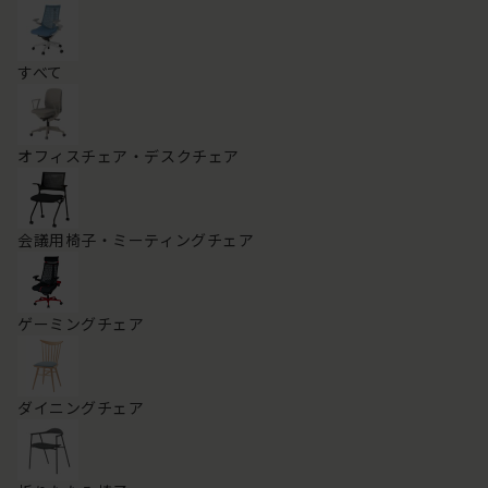
すべて
オフィスチェア・デスクチェア
会議用椅子・ミーティングチェア
ゲーミングチェア
ダイニングチェア