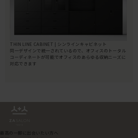
THIN LINE CABINET | シンラインキャビネット
同一デザインで統一されているので、オフィスのトータル
コーディネートが可能でオフィスのあらゆる収納ニーズに
対応できます
最高の一脚に出会いたい方へ