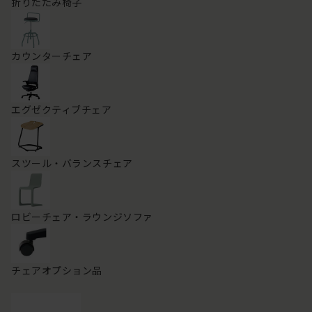
折りたたみ椅子
カウンターチェア
エグゼクティブチェア
スツール・バランスチェア
ロビーチェア・ラウンジソファ
チェアオプション品