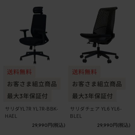
1
2
サリダYL7R YL7R-BBK-
サリダチェア YL6 YL6-
HAEL
BLEL
29,990円
(税込)
29,990円
(税込)