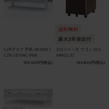
CZRデスク 平机 (W1800 )
X15シリーズ ワゴン X15-
CZR-187HAC-9W9
046CG-51
103,400円
(税込)
194,800円
(税込)
13