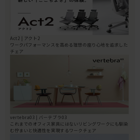
Act2 | アクト2
ワークパフォーマンスを高める理想の座り心地を追求した
チェア
vertebra03 | バーテブラ03
これまでのオフィス家具にはないリビングワークにも馴染
む佇まいと快適性を実現するワークチェア