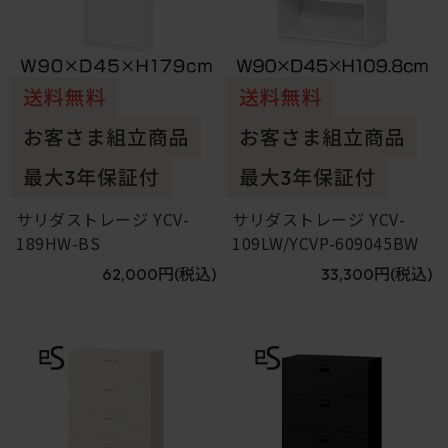
サリダストレージ YCV-
サリダストレージ YCV-
189HW-BS
109LW/YCVP-609045BW
62,000円
(税込)
33,300円
(税込)
5
6