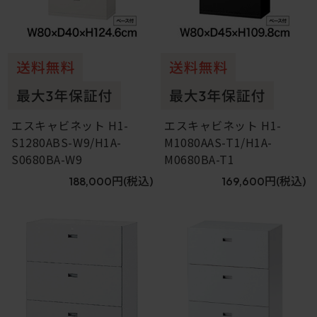
エスキャビネット H1-
エスキャビネット H1-
S1280ABS-W9/H1A-
M1080AAS-T1/H1A-
S0680BA-W9
M0680BA-T1
188,000円
(税込)
169,600円
(税込)
7
8