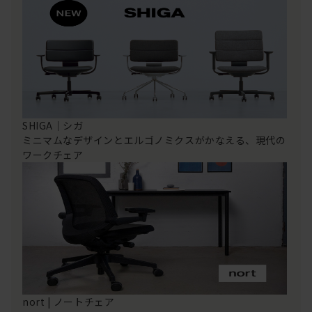
SHIGA｜シガ
ミニマムなデザインとエルゴノミクスがかなえる、現代の
ワークチェア
nort | ノートチェア