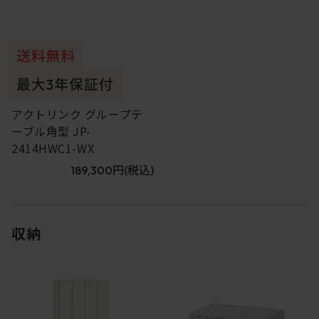
アクトリンク グループテ
ーブル角型 JP-
2414HWC1-WX
189,300円
(税込)
収納
1
2