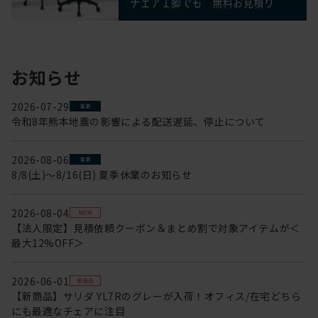
お知らせ
2026-07-29
令和8年熊本地震の影響による配送遅延、停止について
2026-08-06
8/8(土)～8/16(日) 夏季休業のお知らせ
2026-08-04
【法人限定】見積依頼クーポン＆まとめ割で対象アイテムが＜
最大12%OFF＞
2026-06-01
【新商品】サリダ YL7Rのグレーが入荷！オフィス/在宅どちら
にも最適なチェアに注目