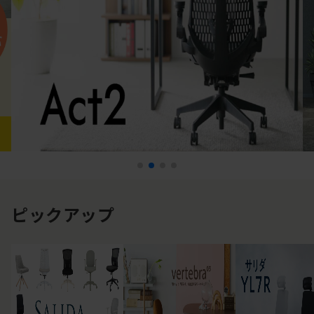
ピックアップ