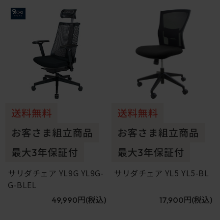
9
10
サリダチェア YL9G YL9G-
サリダチェア YL5 YL5-BL
G-BLEL
49,990円
(税込)
17,900円
(税込)