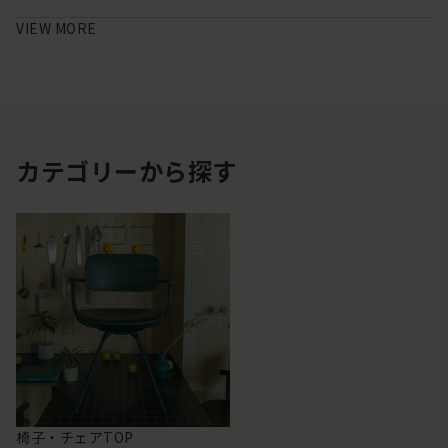
VIEW MORE
カテゴリーから探す
椅子・チェアTOP