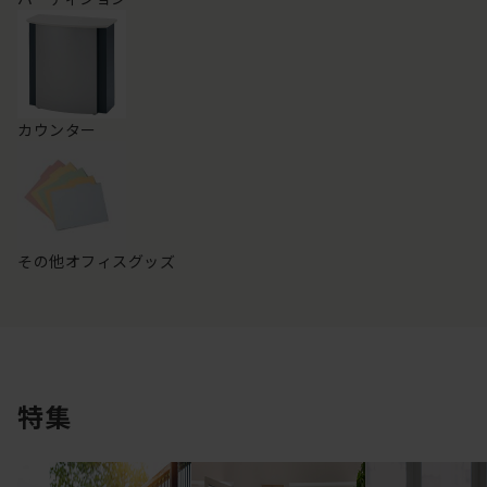
カウンター
その他オフィスグッズ
特集