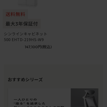
シンラインキャビネット
500 EHTD-219HS-W9
147,100円
(税込)
おすすめシリーズ