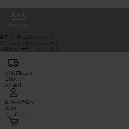
最高の一脚に出会いたい方へ
専門スタッフがあなたのための
椅子選びをサポートいたします。
3,980円以上の
ご購入で
送料無料
新規会員登録で
500pt
プレゼント