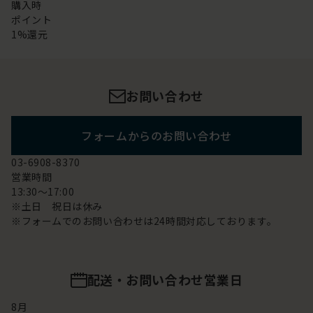
購入時
ポイント
1%還元
お問い合わせ
フォームからのお問い合わせ
03-6908-8370
営業時間
13:30～17:00
※土日 祝日は休み
※フォームでのお問い合わせは24時間対応しております。
配送・お問い合わせ営業日
8
月