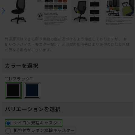
商品写真はできる限り実物の色に近づけるよう徹底しておりますが、 お
使いのデバイス・モニター設定、お部屋の照明等により実際の商品と色味
が異なる場合がございます。
カラーを選択
T1/ブラックT
バリエーションを選択
ナイロン双輪キャスター
抵抗付ウレタン双輪キャスター