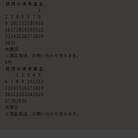
日
月
火
水
木
金
土
1
2
3
4
5
6
7
8
9
10
11
12
13
14
15
16
17
18
19
20
21
22
23
24
25
26
27
28
29
30
31
休業日
※商品発送、お問い合わせ含みます。
9
月
日
月
火
水
木
金
土
1
2
3
4
5
6
7
8
9
10
11
12
13
14
15
16
17
18
19
20
21
22
23
24
25
26
27
28
29
30
休業日
※商品発送、お問い合わせ含みます。