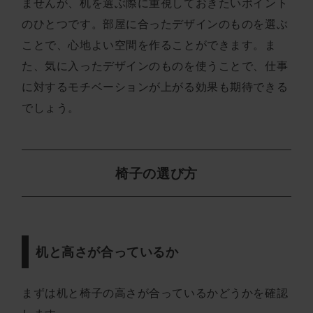
ませんが、机を選ぶ際に重視しておきたいポイント
のひとつです。部屋に合ったデザインのものを選ぶ
ことで、心地よい空間を作ることができます。ま
た、気に入ったデザインのものを使うことで、仕事
に対するモチベーションが上がる効果も期待できる
でしょう。
椅子の選び方
机と高さが合っているか
まずは机と椅子の高さが合っているかどうかを確認