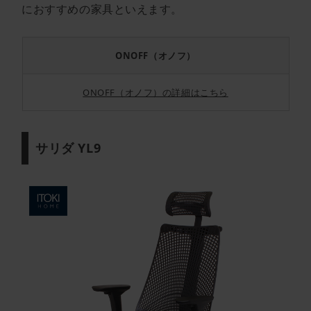
におすすめの家具といえます。
ONOFF（オノフ）
ONOFF（オノフ）の詳細はこちら
サリダ YL9