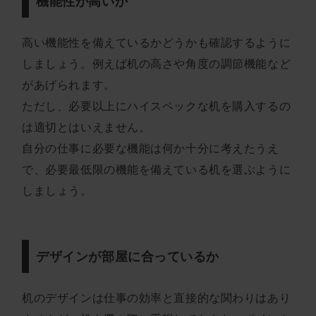
機能性が高いか
高い機能性を備えているかどうかも確認するように
しましょう。例えば机の高さや角度の調節機能など
があげられます。
ただし、必要以上にハイスペックな机を購入するの
は適切とはいえません。
自分の仕事に必要な機能は何か十分に考えたうえ
で、必要最低限の機能を備えている机を選ぶように
しましょう。
デザインが部屋に合っているか
机のデザインは仕事の効率と直接的な関わりはあり