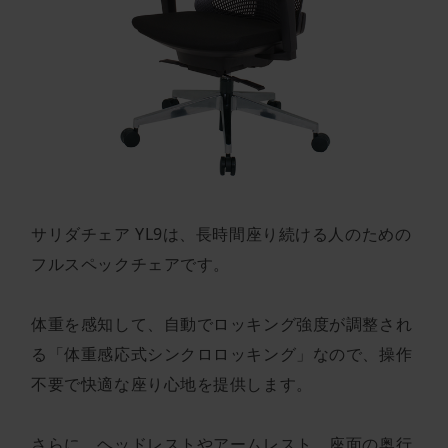
サリダチェア YL9は、長時間座り続ける人のための
フルスペックチェアです。
体重を感知して、自動でロッキング強度が調整され
る「体重感応式シンクロロッキング」なので、操作
不要で快適な座り心地を提供します。
さらに、ヘッドレストやアームレスト、座面の奥行