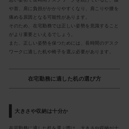
や首、肩に負担がかかりやすくなり、肩こりや腰を
痛める原因となる可能性があります。
そのため、在宅勤務では正しい姿勢を意識すること
がより重要といえるでしょう。
また、正しい姿勢を保つためには、長時間のデスク
ワークに適した机や椅子を選ぶ必要があります。
在宅勤務に適した机の選び方
大きさや収納は十分か
在宅勤務に適した机を選ぶ際は、大きさや収納が十