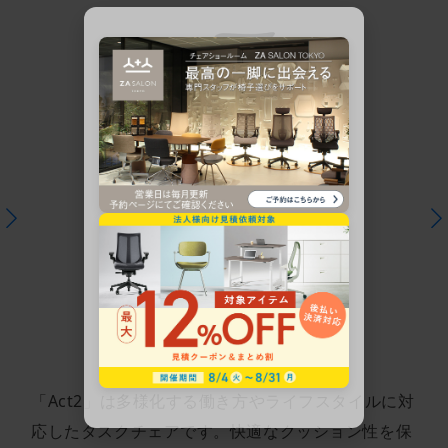
「Act2」は多様化する働き方やライフスタイルに対
応したタスクチェアです。快適なクッション性を保