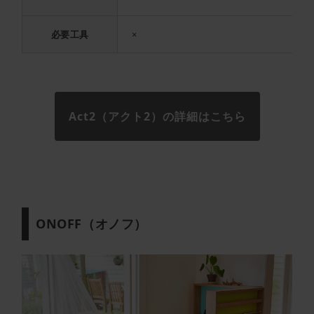
必要工具
×
Act2（アクト2）の詳細はこちら
ONOFF（オノフ）