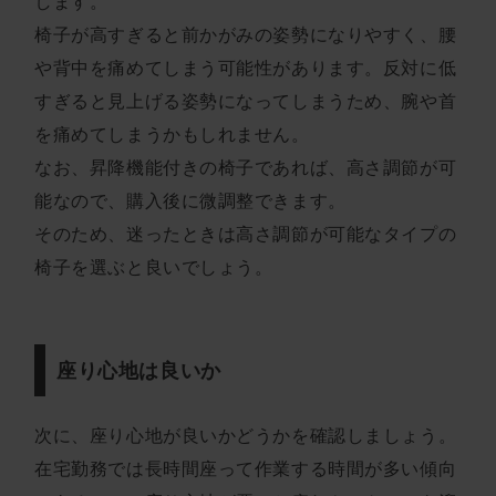
します。
椅子が高すぎると前かがみの姿勢になりやすく、腰
や背中を痛めてしまう可能性があります。反対に低
すぎると見上げる姿勢になってしまうため、腕や首
を痛めてしまうかもしれません。
なお、昇降機能付きの椅子であれば、高さ調節が可
能なので、購入後に微調整できます。
そのため、迷ったときは高さ調節が可能なタイプの
椅子を選ぶと良いでしょう。
座り心地は良いか
次に、座り心地が良いかどうかを確認しましょう。
在宅勤務では長時間座って作業する時間が多い傾向