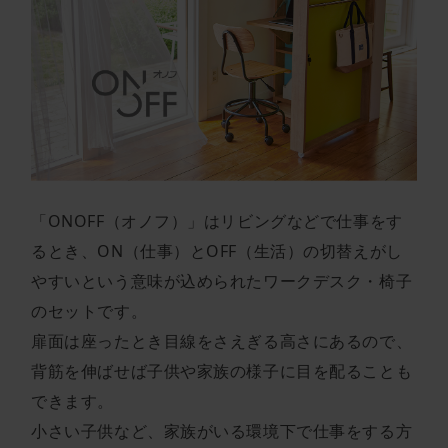
「ONOFF（オノフ）」はリビングなどで仕事をす
るとき、ON（仕事）とOFF（生活）の切替えがし
やすいという意味が込められたワークデスク・椅子
のセットです。
扉面は座ったとき目線をさえぎる高さにあるので、
背筋を伸ばせば子供や家族の様子に目を配ることも
できます。
小さい子供など、家族がいる環境下で仕事をする方