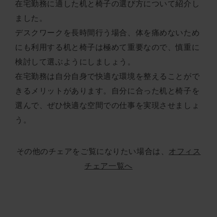
在宅勤務に適した机と椅子の選び方について紹介し
ました。
デスクワークを長時間行う場合、体を痛めないため
にも利用する机と椅子は極めて重要なので、慎重に
検討して選ぶようにしましょう。
在宅勤務は自分自身で快適な環境を整えることがで
きるメリットがあります。自分に合った机と椅子を
選んで、ぜひ快適な空間での仕事を実現させましょ
う。
その他のチェアをご覧になりたい場合は、
オフィス
チェア一覧へ