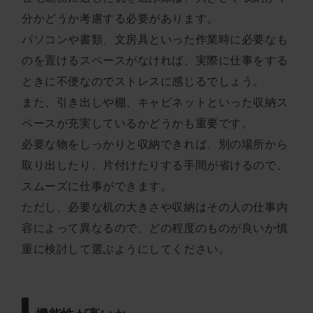
分かどうか考慮する必要があります。
パソコンや書類、文房具といった作業時に必要なも
のを置けるスペースがなければ、実際に仕事をする
ときに不便なのでストレスに感じるでしょう。
また、引き出しや棚、キャビネットといった収納ス
ペースが充実しているかどうかも重要です。
必要な物をしっかりと収納できれば、別の場所から
取り出したり、片付けたりする手間が省けるので、
スムーズに仕事ができます。
ただし、必要な机の大きさや収納はその人の仕事内
容によって異なるので、どの程度のものが良いか慎
重に検討して選ぶようにしてください。