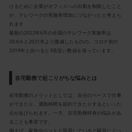
けるために企業がオフィスへの出勤を制限したこと
が、テレワークの実施率増加につながったと考えら
れます
最新の2022年6月の全国のテレワーク実施率は
30.6％と2021年より微減したものの、コロナ前の
2019年と比べると3倍近い数値を保っています。
在宅勤務で起こりがちな悩みとは
在宅勤務のメリットとしては、自分のペースで仕事
ができたり、通勤時間を節約できたりするといった
点があげられます。一方、在宅勤務特有の悩みがあ
ることも事実です。
例えば、家族やペットと同居していると騒音によっ