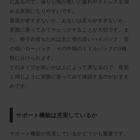
にあるので、座り心地が悪いと疲れやストレスを溜
める原因になりやすいです。
座面が硬すぎないか、あるいは柔らかすぎないか、
実際に座ってみてチェックすることが大切です。ま
た、椅子の背もたれは主に背の高いハイバック、背
の低いローバック、その中間のミドルバックの3種
類に分けられます。
どのタイプが良いかは人によって異なるので、座面
と同じように実際に座ってみて確認するのがおすす
めです。
サポート機能は充実しているか
サポート機能が充実しているかどうかも重要です。