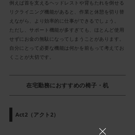
例えば首を支えるヘッドレストや背もたれを倒せる
リクライニング機能があると、作業と休憩を切り替
えながら、より効率的に仕事ができるでしょう。
ただし、サポート機能が多すぎても、ほとんど使用
せずにお金の無駄になってしまうことがあります。
自分にとって必要な機能は何かを前もって考えてお
くことが大切です。
在宅勤務におすすめの椅子・机
Act2（アクト2）
×