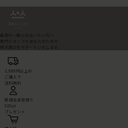
最高の一脚に出会いたい方へ
専門スタッフがあなたのための
椅子選びをサポートいたします。
3,980円以上の
ご購入で
送料無料
新規会員登録で
500pt
プレゼント