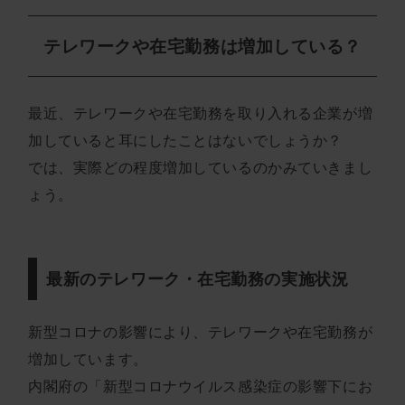
テレワークや在宅勤務は増加している？
最近、テレワークや在宅勤務を取り入れる企業が増
加していると耳にしたことはないでしょうか？
では、実際どの程度増加しているのかみていきまし
ょう。
最新のテレワーク・在宅勤務の実施状況
新型コロナの影響により、テレワークや在宅勤務が
増加しています。
内閣府の「新型コロナウイルス感染症の影響下にお