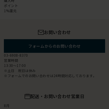
購入時
ポイント
1%還元
お問い合わせ
フォームからのお問い合わせ
03-6908-8370
営業時間
13:30～17:00
※土日 祝日は休み
※フォームでのお問い合わせは24時間対応しております。
配送・お問い合わせ営業日
8
月