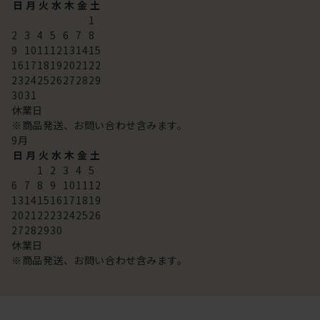
日
月
火
水
木
金
土
1
2
3
4
5
6
7
8
9
10
11
12
13
14
15
16
17
18
19
20
21
22
23
24
25
26
27
28
29
30
31
休業日
※商品発送、お問い合わせ含みます。
9
月
日
月
火
水
木
金
土
1
2
3
4
5
6
7
8
9
10
11
12
13
14
15
16
17
18
19
20
21
22
23
24
25
26
27
28
29
30
休業日
※商品発送、お問い合わせ含みます。