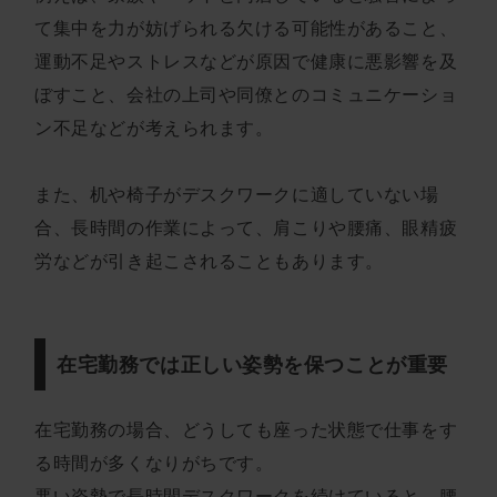
て集中を力が妨げられる欠ける可能性があること、
運動不足やストレスなどが原因で健康に悪影響を及
ぼすこと、会社の上司や同僚とのコミュニケーショ
ン不足などが考えられます。
また、机や椅子がデスクワークに適していない場
合、長時間の作業によって、肩こりや腰痛、眼精疲
労などが引き起こされることもあります。
在宅勤務では正しい姿勢を保つことが重要
在宅勤務の場合、どうしても座った状態で仕事をす
る時間が多くなりがちです。
悪い姿勢で長時間デスクワークを続けていると、腰