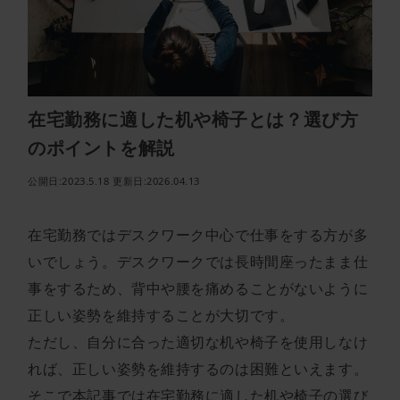
在宅勤務に適した机や椅子とは？選び方
のポイントを解説
公開日:2023.5.18 更新日:2026.04.13
在宅勤務ではデスクワーク中心で仕事をする方が多
いでしょう。デスクワークでは長時間座ったまま仕
事をするため、背中や腰を痛めることがないように
正しい姿勢を維持することが大切です。
ただし、自分に合った適切な机や椅子を使用しなけ
れば、正しい姿勢を維持するのは困難といえます。
そこで本記事では在宅勤務に適した机や椅子の選び