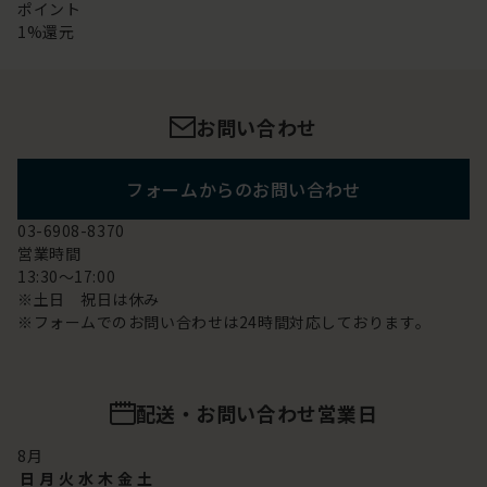
ポイント
1%還元
お問い合わせ
フォームからのお問い合わせ
03-6908-8370
営業時間
13:30～17:00
※土日 祝日は休み
※フォームでのお問い合わせは24時間対応しております。
配送・お問い合わせ営業日
8
月
日
月
火
水
木
金
土