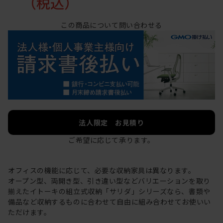
（税込）
この商品について問い合わせる
法人限定 お見積り
ご希望に応じて承ります。
オフィスの機能に応じて、必要な収納家具は異なります。
オープン型、両開き型、引き違い型などバリエーションを取り
揃えたイトーキの組立式収納「サリダ」シリーズなら、書類や
備品など収納するものに合わせて自由に組み合わせてお使いい
ただけます。