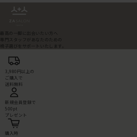
最高の一脚に出会いたい方へ
専門スタッフがあなたのための
椅子選びをサポートいたします。
3,980円以上の
ご購入で
送料無料
新規会員登録で
500pt
プレゼント
購入時