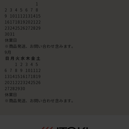
1
2
3
4
5
6
7
8
9
10
11
12
13
14
15
16
17
18
19
20
21
22
23
24
25
26
27
28
29
30
31
休業日
※商品発送、お問い合わせ含みます。
9
月
日
月
火
水
木
金
土
1
2
3
4
5
6
7
8
9
10
11
12
13
14
15
16
17
18
19
20
21
22
23
24
25
26
27
28
29
30
休業日
※商品発送、お問い合わせ含みます。