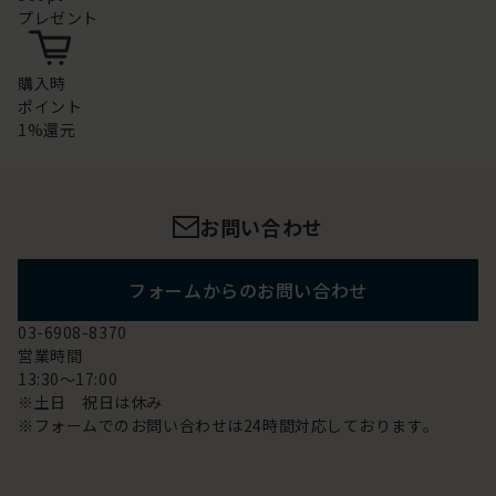
プレゼント
購入時
ポイント
1%還元
お問い合わせ
フォームからのお問い合わせ
03-6908-8370
営業時間
13:30～17:00
※土日 祝日は休み
※フォームでのお問い合わせは24時間対応しております。