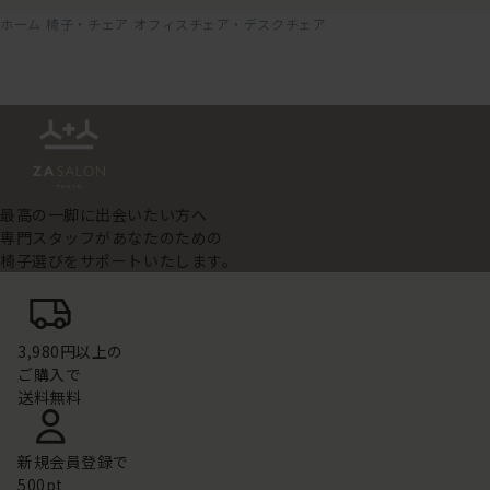
ホーム
椅子・チェア
オフィスチェア・デスクチェア
最高の一脚に出会いたい方へ
専門スタッフがあなたのための
椅子選びをサポートいたします。
3,980円以上の
ご購入で
送料無料
新規会員登録で
500pt