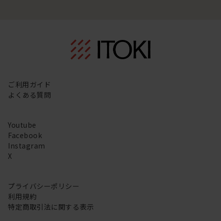
ご利用ガイド
よくある質問
Youtube
Facebook
Instagram
X
プライバシーポリシー
利用規約
特定商取引法に関する表示