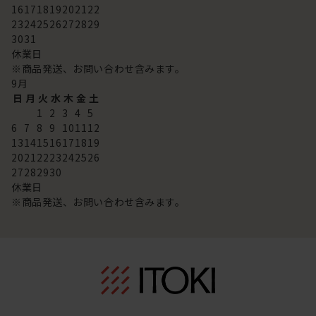
16
17
18
19
20
21
22
23
24
25
26
27
28
29
30
31
休業日
※商品発送、お問い合わせ含みます。
9
月
日
月
火
水
木
金
土
1
2
3
4
5
6
7
8
9
10
11
12
13
14
15
16
17
18
19
20
21
22
23
24
25
26
27
28
29
30
休業日
※商品発送、お問い合わせ含みます。