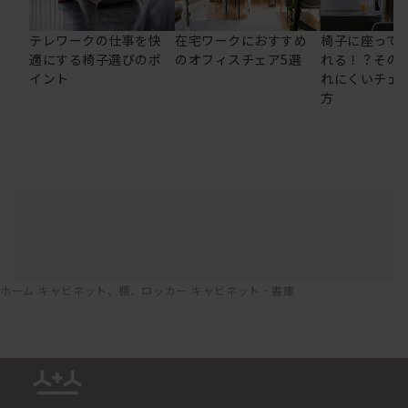
テレワークの仕事を快
在宅ワークにおすすめ
椅子に座って
適にする椅子選びのポ
のオフィスチェア5選
れる！？その
イント
れにくいチェ
方
ホーム
キャビネット、棚、ロッカー
キャビネット・書庫