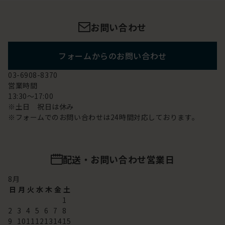
お問い合わせ
フォームからのお問い合わせ
03-6908-8370
営業時間
13:30～17:00
※土日 祝日は休み
※フォームでのお問い合わせは24時間対応しております。
配送・お問い合わせ営業日
8
月
日
月
火
水
木
金
土
1
2
3
4
5
6
7
8
9
10
11
12
13
14
15