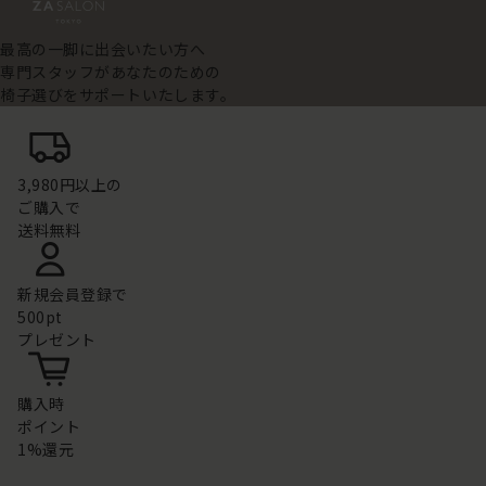
最高の一脚に出会いたい方へ
専門スタッフがあなたのための
椅子選びをサポートいたします。
3,980円以上の
ご購入で
送料無料
新規会員登録で
500pt
プレゼント
購入時
ポイント
1%還元