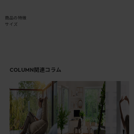
商品の特徴
サイズ
関連コラム
COLUMN