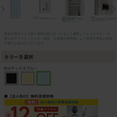
商品写真はできる限り実物の色に近づけるよう徹底しておりますが、 お
使いのデバイス・モニター設定、お部屋の照明等により実際の商品と色味
が異なる場合がございます。
カラーを選択
BU/サックスブルー
■【法人向け】無料見積依頼