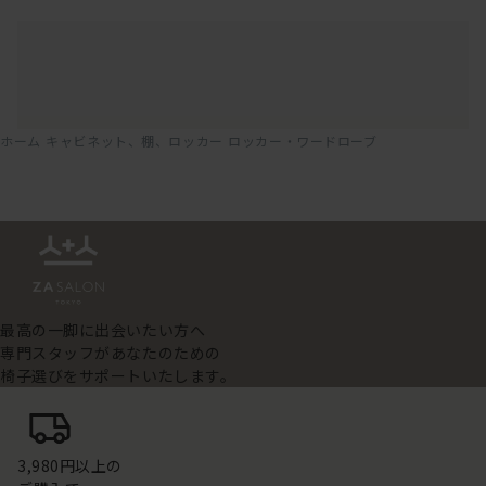
ホーム
キャビネット、棚、ロッカー
ロッカー・ワードローブ
最高の一脚に出会いたい方へ
専門スタッフがあなたのための
椅子選びをサポートいたします。
3,980円以上の