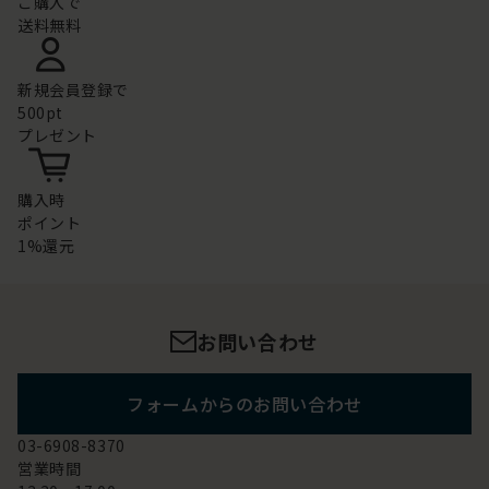
ご購入で
送料無料
新規会員登録で
500pt
プレゼント
購入時
ポイント
1%還元
お問い合わせ
フォームからのお問い合わせ
03-6908-8370
営業時間