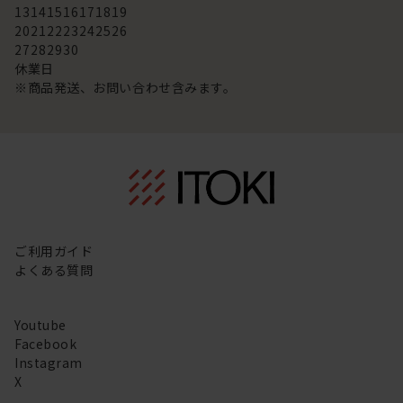
13
14
15
16
17
18
19
20
21
22
23
24
25
26
27
28
29
30
休業日
※商品発送、お問い合わせ含みます。
ご利用ガイド
よくある質問
Youtube
Facebook
Instagram
X