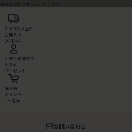
椅子選びをサポートいたします。
3,980円以上の
ご購入で
送料無料
新規会員登録で
500pt
プレゼント
購入時
ポイント
1%還元
お問い合わせ