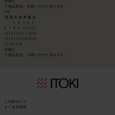
休業日
※商品発送、お問い合わせ含みます。
9
月
日
月
火
水
木
金
土
1
2
3
4
5
6
7
8
9
10
11
12
13
14
15
16
17
18
19
20
21
22
23
24
25
26
27
28
29
30
休業日
※商品発送、お問い合わせ含みます。
ご利用ガイド
よくある質問