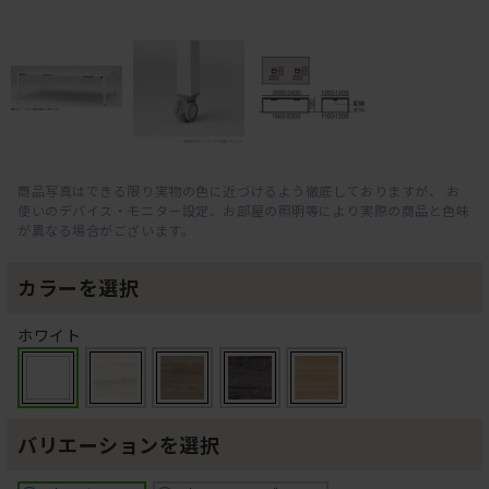
商品写真はできる限り実物の色に近づけるよう徹底しておりますが、 お
使いのデバイス・モニター設定、お部屋の照明等により実際の商品と色味
が異なる場合がございます。
カラーを選択
ホワイト
バリエーションを選択