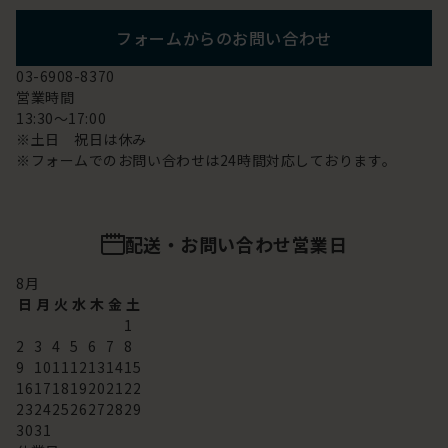
フォームからのお問い合わせ
03-6908-8370
営業時間
13:30～17:00
※土日 祝日は休み
※フォームでのお問い合わせは24時間対応しております。
配送・お問い合わせ営業日
8
月
日
月
火
水
木
金
土
1
2
3
4
5
6
7
8
9
10
11
12
13
14
15
16
17
18
19
20
21
22
23
24
25
26
27
28
29
30
31