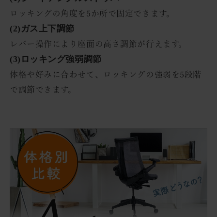
ロッキングの角度を5か所で固定できます。
(2)ガス上下調節
レバー操作により座面の高さ調節が行えます。
(3)ロッキング強弱調節
体格や好みに合わせて、ロッキングの強弱を5段階
で調節できます。