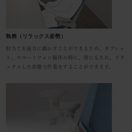
執務（リラックス姿勢）
肘当てを後方に動かすことができるため、タブレッ
ト、スマートフォン操作の時に、背にもたれ、リラ
ックスした状態で作業をすることができます。