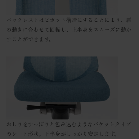
バックレストはピボット構造にすることにより、肩
の動きに合わせて回転し、上半身をスムーズに動か
すことができます。
おしりをすっぽりと包み込むようなバケットタイプ
のシート形状。下半身がしっかり安定します。