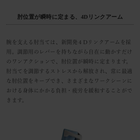
肘位置が瞬時に定まる、4Dリンクアーム
腕を支える肘当ては、新開発４Dリンクアームを採
用。調節用のレバーを持ちながら自在に動かすだけ
のワンアクションで、肘位置が瞬時に定まります。
肘当てを調節するストレスから解放され、常に最適
な肘位置をキープでき、さまざまなワークシーンに
おける身体にかかる負担・疲労を緩和することがで
きます。