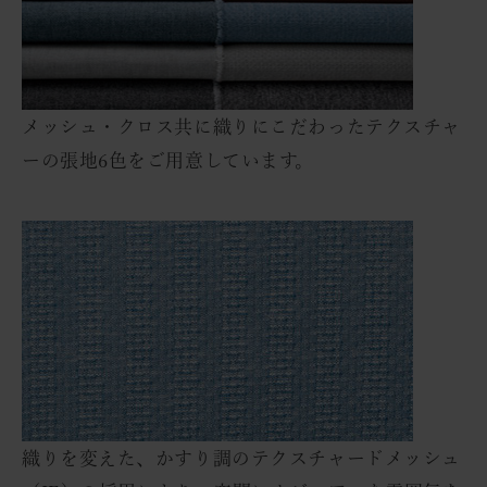
メッシュ・クロス共に織りにこだわったテクスチャ
ーの張地6色をご用意しています。
織りを変えた、かすり調のテクスチャードメッシュ