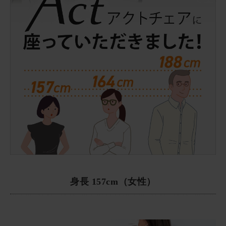
身長 157cm（女性）