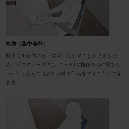
執務（集中姿勢）
肘当てを身体に近い位置へ動かすことができるた
め、デスクトップPC、ノートPC操作の時に肘をし
っかりと支えて自然な姿勢で作業をすることができ
ます。