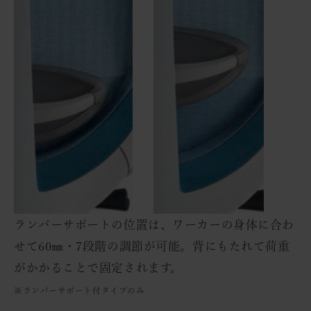
ランバーサポートの位置は、ワーカーの身体に合わ
せて60㎜・7段階の調節が可能。背にもたれて荷重
がかかることで固定されます。
※ランバーサポート付タイプのみ