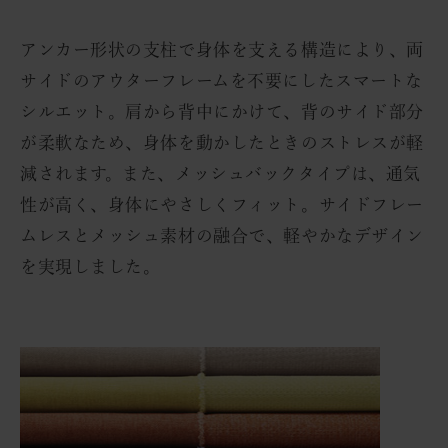
アンカー形状の支柱で身体を支える構造により、両
サイドのアウターフレームを不要にしたスマートな
シルエット。肩から背中にかけて、背のサイド部分
が柔軟なため、身体を動かしたときのストレスが軽
減されます。また、メッシュバックタイプは、通気
性が高く、身体にやさしくフィット。サイドフレー
ムレスとメッシュ素材の融合で、軽やかなデザイン
を実現しました。