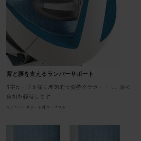
背と腰を支えるランバーサポート
S字カーブを描く理想的な姿勢をサポートし、腰の
負担を軽減します。
※ランバーサポート付タイプのみ