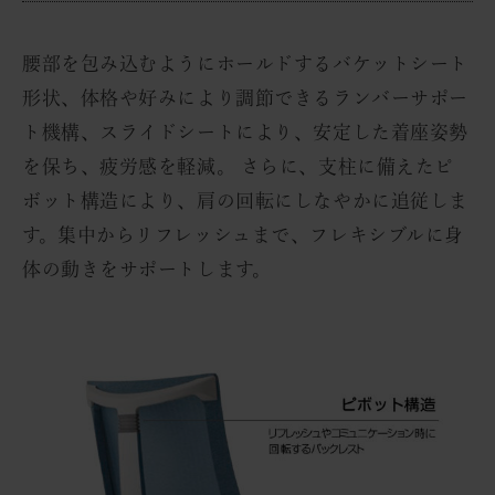
腰部を包み込むようにホールドするバケットシート
形状、体格や好みにより調節できるランバーサポー
ト機構、スライドシートにより、安定した着座姿勢
を保ち、疲労感を軽減。 さらに、支柱に備えたピ
ボット構造により、肩の回転にしなやかに追従しま
す。集中からリフレッシュまで、フレキシブルに身
体の動きをサポートします。