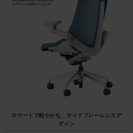
スマートで軽やかな、サイドフレームレスデ
ザイン