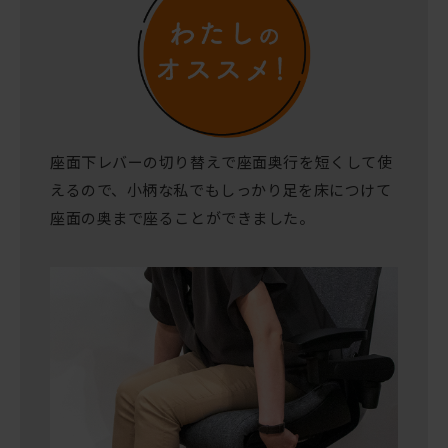
座面下レバーの切り替えで座面奥行を短くして使
えるので、小柄な私でもしっかり足を床につけて
座面の奥まで座ることができました。