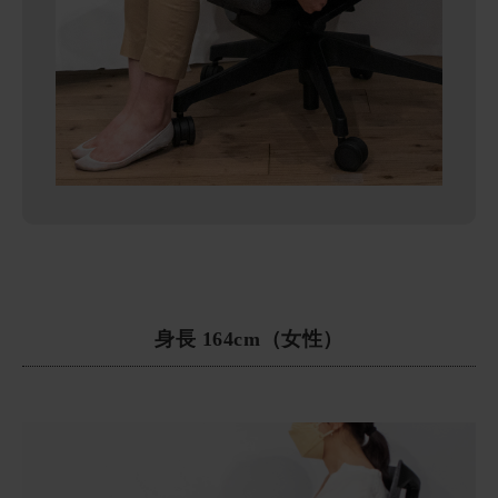
身長 164cm（女性）