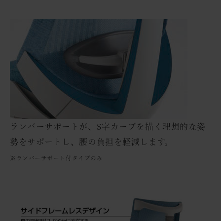
ランバーサポートが、S字カーブを描く理想的な姿
勢をサポートし、腰の負担を軽減します。
※ランバーサポート付タイプのみ