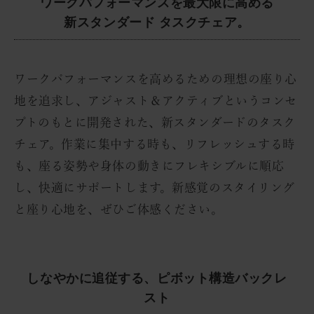
ワークパフォーマンスを最大限に高める
新スタンダード タスクチェア。
ワークパフォーマンスを高めるための理想の座り心
地を追求し、アジャスト＆アクティブというコンセ
プトのもとに開発された、新スタンダードのタスク
チェア。作業に集中する時も、リフレッシュする時
も、座る姿勢や身体の動きにフレキシブルに順応
し、快適にサポートします。新感覚のスタイリング
と座り心地を、ぜひご体感ください。
しなやかに追従する、ピボット構造バックレ
スト