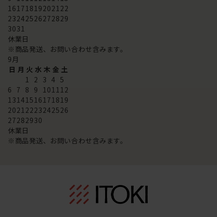
16
17
18
19
20
21
22
23
24
25
26
27
28
29
30
31
休業日
※商品発送、お問い合わせ含みます。
9
月
日
月
火
水
木
金
土
1
2
3
4
5
6
7
8
9
10
11
12
13
14
15
16
17
18
19
20
21
22
23
24
25
26
27
28
29
30
休業日
※商品発送、お問い合わせ含みます。