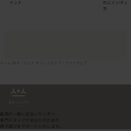
イント
れにくいチェ
方
ホーム
椅子・チェア
オフィスチェア・デスクチェア
最高の一脚に出会いたい方へ
専門スタッフがあなたのための
椅子選びをサポートいたします。