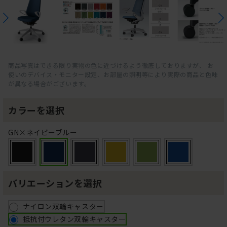
商品写真はできる限り実物の色に近づけるよう徹底しておりますが、 お
使いのデバイス・モニター設定、お部屋の照明等により実際の商品と色味
が異なる場合がございます。
カラーを選択
GN×ネイビーブルー
バリエーションを選択
ナイロン双輪キャスター
抵抗付ウレタン双輪キャスター