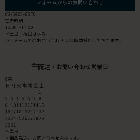
フォームからのお問い合わせ
03-6908-8370
営業時間
13:30～17:00
※土日 祝日は休み
※フォームでのお問い合わせは24時間対応しております。
配送・お問い合わせ営業日
8
月
日
月
火
水
木
金
土
1
2
3
4
5
6
7
8
9
10
11
12
13
14
15
16
17
18
19
20
21
22
23
24
25
26
27
28
29
30
31
休業日
※商品発送、お問い合わせ含みます。