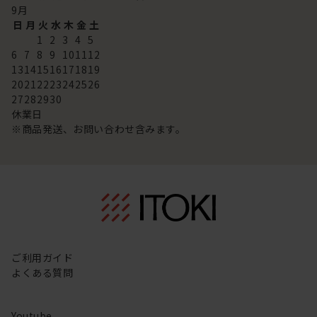
9
月
日
月
火
水
木
金
土
1
2
3
4
5
6
7
8
9
10
11
12
13
14
15
16
17
18
19
20
21
22
23
24
25
26
27
28
29
30
休業日
※商品発送、お問い合わせ含みます。
ご利用ガイド
よくある質問
Youtube