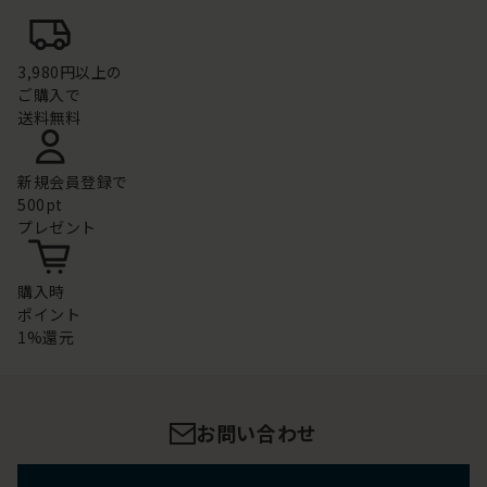
3,980円以上の
ご購入で
送料無料
新規会員登録で
500pt
プレゼント
購入時
ポイント
1%還元
お問い合わせ