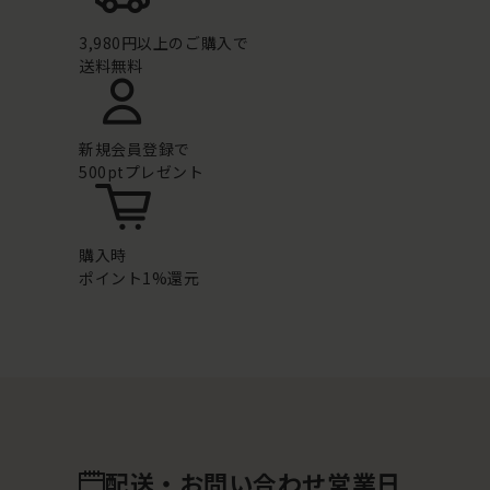
3,980円以上のご購入で
送料無料
新規会員登録で
500ptプレゼント
購入時
ポイント1%還元
配送・お問い合わせ営業日