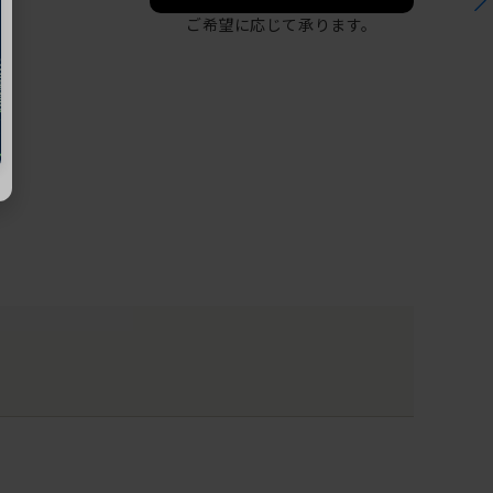
ご希望に応じて承ります。