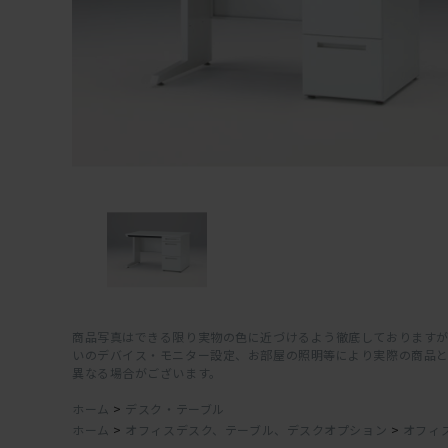
商品写真はできる限り実物の色に近づけるよう徹底しておりますが
いのデバイス・モニター設定、お部屋の照明等により実際の商品
異なる場合がございます。
ホーム
>
デスク・テーブル
ホーム
>
オフィスデスク、テーブル、デスクオプション
>
オフィ