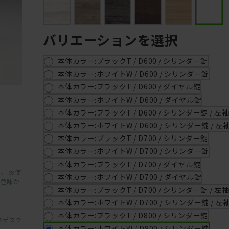
バリエーションを選択
本体カラー:ブラックT / D600 / シリンダー錠
本体カラー:ホワイトW / D600 / シリンダー錠
本体カラー:ブラックT / D600 / ダイヤル錠
本体カラー:ホワイトW / D600 / ダイヤル錠
本体カラー:ブラックT / D600 / シリンダー錠 / 左
本体カラー:ホワイトW / D600 / シリンダー錠 / 左
本体カラー:ブラックT / D700 / シリンダー錠
本体カラー:ホワイトW / D700 / シリンダー錠
本体カラー:ブラックT / D700 / ダイヤル錠
、 お使
本体カラー:ホワイトW / D700 / ダイヤル錠
と色味が
本体カラー:ブラックT / D700 / シリンダー錠 / 左
本体カラー:ホワイトW / D700 / シリンダー錠 / 左
本体カラー:ブラックT / D800 / シリンダー錠
スデスク
本体カラー:ホワイトW / D800 / シリンダー錠