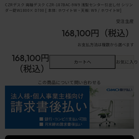
CZRデスク 両袖デスク CZR-187BAC-9W9 浅型センター引出し付 シリン
ダー錠W1800× D700 [ 本体: ホワイトW・天板: W9 / ホワイトW]
受注生産
168,100円
（税込）
お支払方法は複数から選べます
168,100円
カートへ
お気に入り
（税込）
この商品について問い合わせる