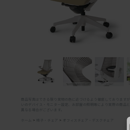
商品写真はできる限り実物の色に近づけるよう徹底しておりますが
いのデバイス・モニター設定、お部屋の照明等により実際の商品
異なる場合がございます。
ホーム
>
椅子・チェア
>
オフィスチェア・デスクチェア