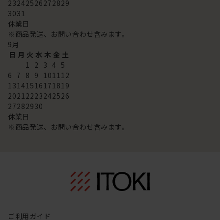
23
24
25
26
27
28
29
30
31
休業日
※商品発送、お問い合わせ含みます。
9
月
日
月
火
水
木
金
土
1
2
3
4
5
6
7
8
9
10
11
12
13
14
15
16
17
18
19
20
21
22
23
24
25
26
27
28
29
30
休業日
※商品発送、お問い合わせ含みます。
ご利用ガイド