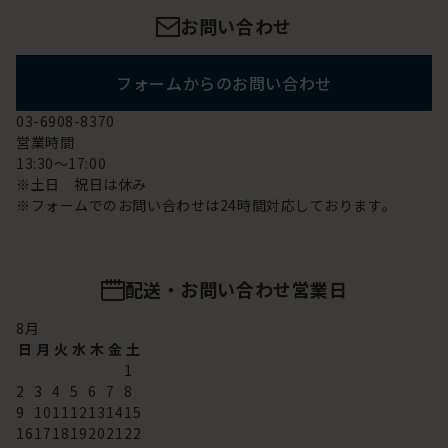
お問い合わせ
フォームからのお問い合わせ
03-6908-8370
営業時間
13:30～17:00
※土日 祝日は休み
※フォームでのお問い合わせは24時間対応しております。
配送・お問い合わせ営業日
8
月
日
月
火
水
木
金
土
1
2
3
4
5
6
7
8
9
10
11
12
13
14
15
16
17
18
19
20
21
22