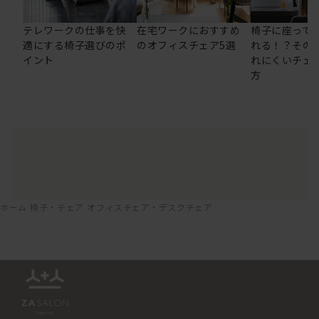
テレワークの仕事を快
在宅ワークにおすすめ
椅子に座って
適にする椅子選びのポ
のオフィスチェア5選
れる！？その
イント
れにくいチェ
方
ホーム
椅子・チェア
オフィスチェア・デスクチェア