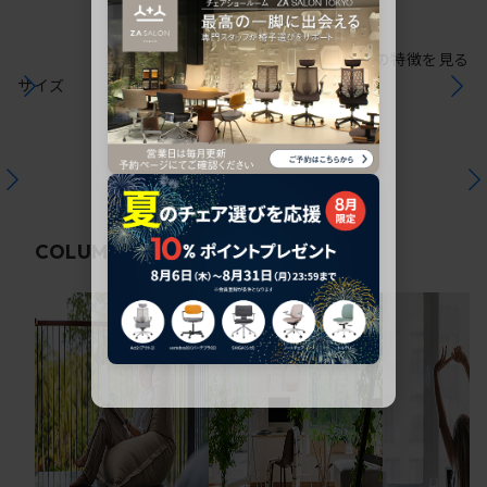
シリーズの特徴を見る
サイズ
関連コラム
COLUMN