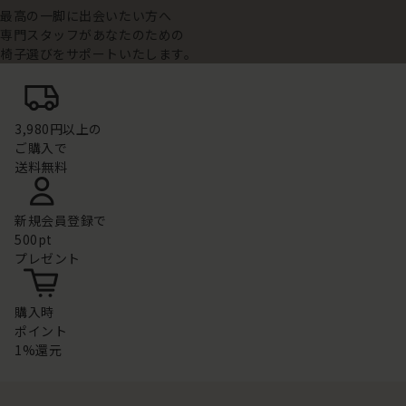
最高の一脚に出会いたい方へ
専門スタッフがあなたのための
椅子選びをサポートいたします。
3,980円以上の
ご購入で
送料無料
新規会員登録で
500pt
プレゼント
購入時
ポイント
1%還元