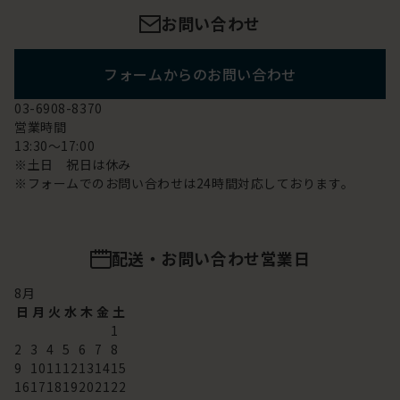
お問い合わせ
フォームからのお問い合わせ
03-6908-8370
営業時間
13:30～17:00
※土日 祝日は休み
※フォームでのお問い合わせは24時間対応しております。
配送・お問い合わせ営業日
8
月
日
月
火
水
木
金
土
1
2
3
4
5
6
7
8
9
10
11
12
13
14
15
16
17
18
19
20
21
22