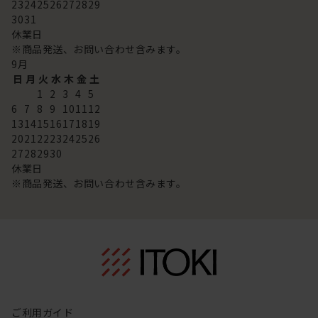
23
24
25
26
27
28
29
30
31
休業日
※商品発送、お問い合わせ含みます。
9
月
日
月
火
水
木
金
土
1
2
3
4
5
6
7
8
9
10
11
12
13
14
15
16
17
18
19
20
21
22
23
24
25
26
27
28
29
30
休業日
※商品発送、お問い合わせ含みます。
ご利用ガイド