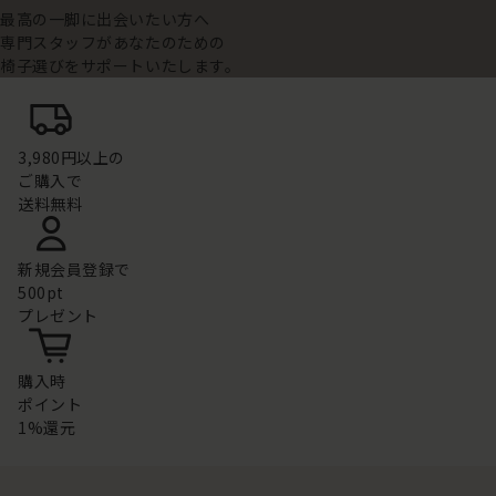
最高の一脚に出会いたい方へ
専門スタッフがあなたのための
椅子選びをサポートいたします。
3,980円以上の
ご購入で
送料無料
新規会員登録で
500pt
プレゼント
購入時
ポイント
1%還元