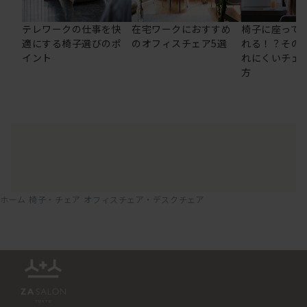
テレワークの仕事を快
在宅ワークにおすすめ
椅子に座って
適にする椅子選びのポ
のオフィスチェア5選
れる！？その
イント
れにくいチェ
方
ホーム
椅子・チェア
オフィスチェア・デスクチェア