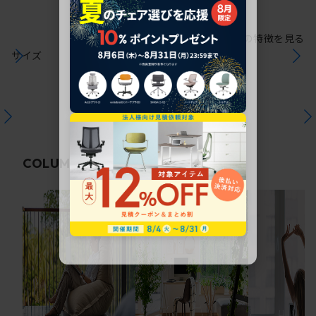
シリーズの特徴を見る
サイズ
関連コラム
COLUMN