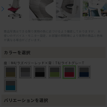
商品写真はできる限り実物の色に近づけるよう徹底しておりますが、 お
使いのデバイス・モニター設定、お部屋の照明等により実際の商品と色味
が異なる場合がございます。
カラーを選択
座：M4/ラズベリーレッド×背：T6/ライトグレーT
バリエーションを選択