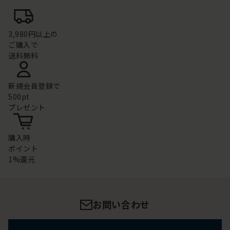
3,980円以上の
ご購入で
送料無料
新規会員登録で
500pt
プレゼント
購入時
ポイント
1%還元
お問い合わせ