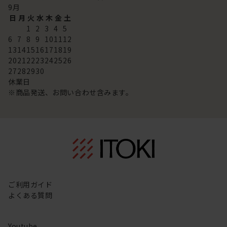
9
月
日
月
火
水
木
金
土
1
2
3
4
5
6
7
8
9
10
11
12
13
14
15
16
17
18
19
20
21
22
23
24
25
26
27
28
29
30
休業日
※商品発送、お問い合わせ含みます。
ご利用ガイド
よくある質問
Youtube