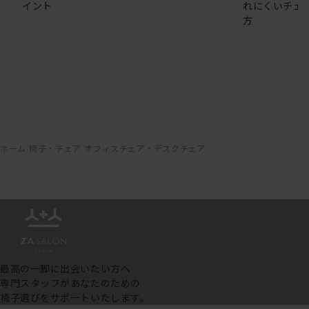
イント
れにくいチェ
方
ホーム
椅子・チェア
オフィスチェア・デスクチェア
最高の一脚に出会いたい方へ
専門スタッフがあなたのための
椅子選びをサポートいたします。