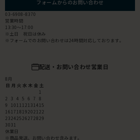
フォームからのお問い合わせ
03-6908-8370
営業時間
13:30～17:00
※土日 祝日は休み
※フォームでのお問い合わせは24時間対応しております。
配送・お問い合わせ営業日
8
月
日
月
火
水
木
金
土
1
2
3
4
5
6
7
8
9
10
11
12
13
14
15
16
17
18
19
20
21
22
23
24
25
26
27
28
29
30
31
休業日
※商品発送、お問い合わせ含みます。