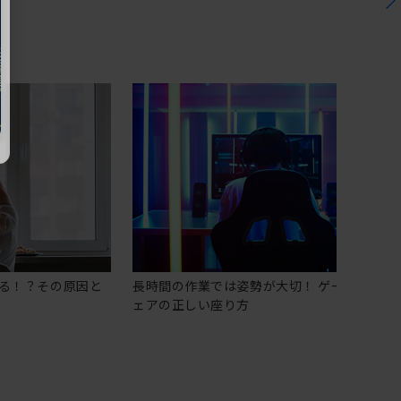
る！？その原因と
長時間の作業では姿勢が大切！ ゲーミングチ
ェアの正しい座り方