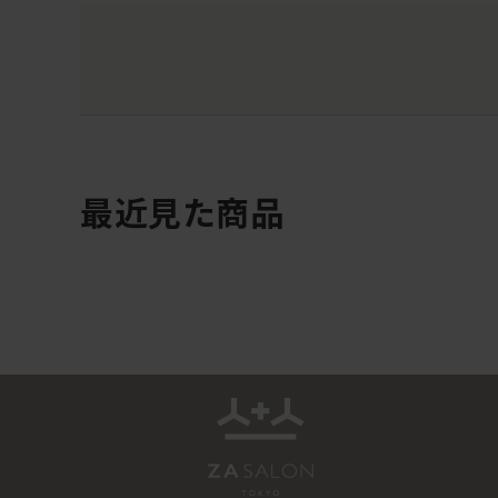
最近見た商品