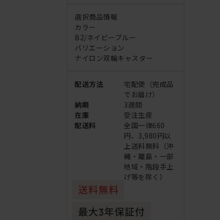
選択商品情報
カラー
B2/ネイビーブルー
バリエーション
ナイロン双輪キャスター
配送方法
宅配便（完成品
でお届け）
納期
3週間
在庫
受注生産
配送料
全国一律660
円、3,980円以
上送料無料（沖
縄・離島・一部
地域・階段手上
げ等を除く）