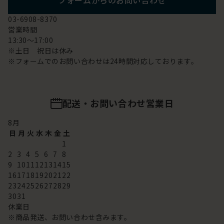
フォームからのお問い合わせ
03-6908-8370
営業時間
13:30～17:00
※土日 祝日は休み
※フォームでのお問い合わせは24時間対応しております。
配送・お問い合わせ営業日
8
月
日
月
火
水
木
金
土
1
2
3
4
5
6
7
8
9
10
11
12
13
14
15
16
17
18
19
20
21
22
23
24
25
26
27
28
29
30
31
休業日
※商品発送、お問い合わせ含みます。