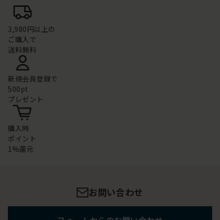
3,980円以上の
ご購入で
送料無料
新規会員登録で
500pt
プレゼント
購入時
ポイント
1%還元
お問い合わせ