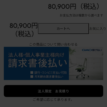
80,900円
（税込）
お支払方法は複数から選べます
80,900円
カートへ
お気に入り
（税込）
この商品について問い合わせる
法人限定 お見積り
ご希望に応じて承ります。