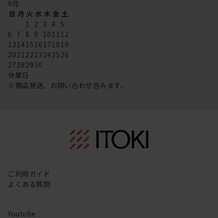
9
月
日
月
火
水
木
金
土
1
2
3
4
5
6
7
8
9
10
11
12
13
14
15
16
17
18
19
20
21
22
23
24
25
26
27
28
29
30
休業日
※商品発送、お問い合わせ含みます。
ご利用ガイド
よくある質問
Youtube