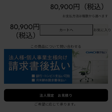
80,900円
（税込）
お支払方法は複数から選べます
80,900円
カートへ
お気に入り
（税込）
この商品について問い合わせる
法人限定 お見積り
ご希望に応じて承ります。