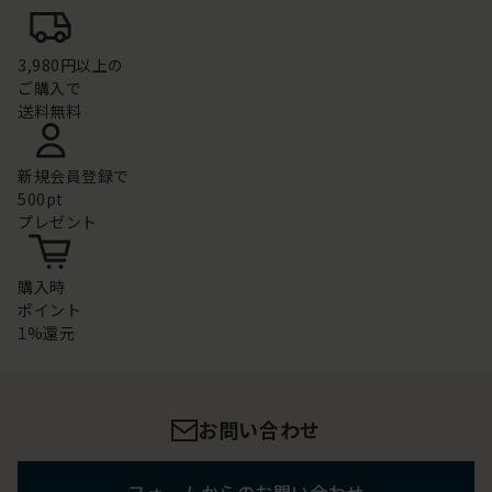
3,980円以上の
ご購入で
送料無料
新規会員登録で
500pt
プレゼント
購入時
ポイント
1%還元
お問い合わせ