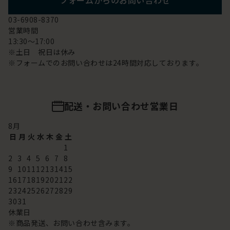
フォームからのお問い合わせ
03-6908-8370
営業時間
13:30～17:00
※土日 祝日は休み
※フォームでのお問い合わせは24時間対応しております。
配送・お問い合わせ営業日
8
月
日
月
火
水
木
金
土
1
2
3
4
5
6
7
8
9
10
11
12
13
14
15
16
17
18
19
20
21
22
23
24
25
26
27
28
29
30
31
休業日
※商品発送、お問い合わせ含みます。