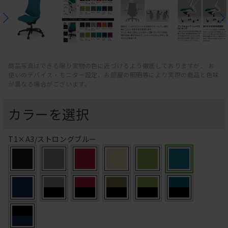
商品写真はできる限り実物の色に近づけるよう徹底しておりますが、 お
使いのデバイス・モニター設定、お部屋の照明等により実際の商品と色味
が異なる場合がございます。
カラーを選択
T1×A3/ストロングブルー