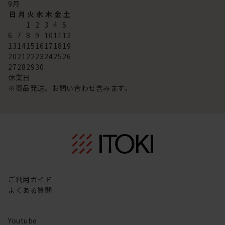
9
月
日
月
火
水
木
金
土
1
2
3
4
5
6
7
8
9
10
11
12
13
14
15
16
17
18
19
20
21
22
23
24
25
26
27
28
29
30
休業日
※商品発送、お問い合わせ含みます。
ご利用ガイド
よくある質問
Youtube