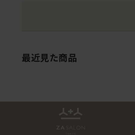
最近見た商品