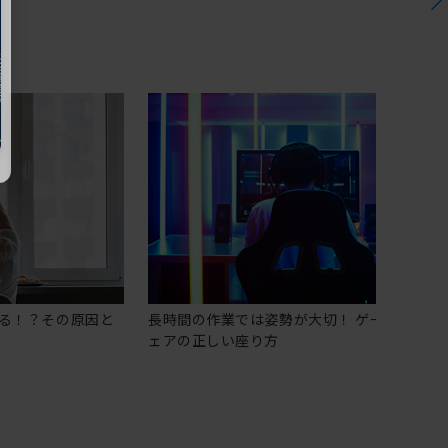
る！？その原因と
長時間の作業では姿勢が大切！ ゲーミングチ
ェアの正しい座り方