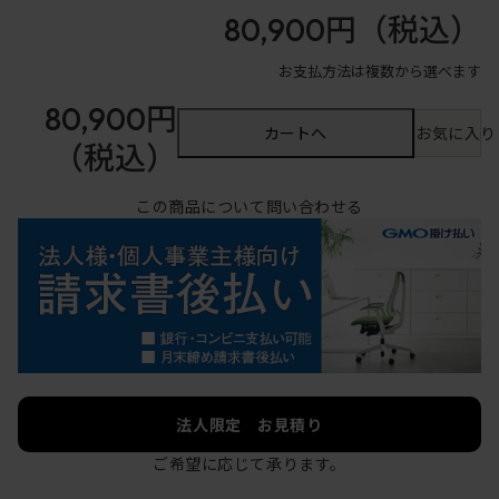
80,900円
（税込）
お支払方法は複数から選べます
80,900円
カートへ
お気に入り
（税込）
この商品について問い合わせる
法人限定 お見積り
ご希望に応じて承ります。