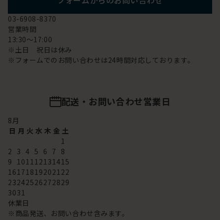
フォームからのお問い合わせ
03-6908-8370
営業時間
13:30～17:00
※土日 祝日は休み
※フォームでのお問い合わせは24時間対応しております。
配送・お問い合わせ営業日
8
月
日
月
火
水
木
金
土
1
2
3
4
5
6
7
8
9
10
11
12
13
14
15
16
17
18
19
20
21
22
23
24
25
26
27
28
29
30
31
休業日
※商品発送、お問い合わせ含みます。