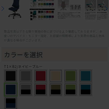
商品写真はできる限り実物の色に近づけるよう徹底しておりますが、 お
使いのデバイス・モニター設定、お部屋の照明等により実際の商品と色味
が異なる場合がございます。
カラーを選択
T1×B2/ネイビーブルー