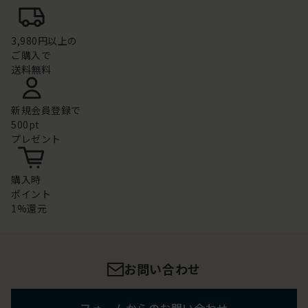
3,980円以上の
ご購入で
送料無料
新規会員登録で
500pt
プレゼント
購入時
ポイント
1%還元
お問い合わせ