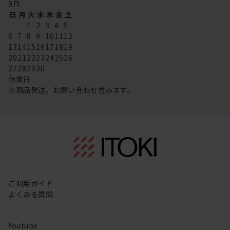
9
月
日
月
火
水
木
金
土
1
2
3
4
5
6
7
8
9
10
11
12
13
14
15
16
17
18
19
20
21
22
23
24
25
26
27
28
29
30
休業日
※商品発送、お問い合わせ含みます。
ご利用ガイド
よくある質問
Youtube