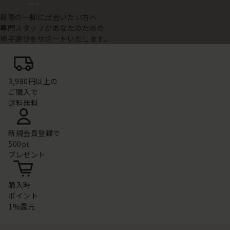
最高の一脚に出会いたい方へ
専門スタッフがあなたのための
椅子選びをサポートいたします。
3,980円以上の
ご購入で
送料無料
新規会員登録で
500pt
プレゼント
購入時
ポイント
1%還元