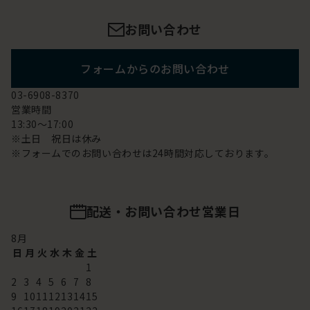
お問い合わせ
フォームからのお問い合わせ
03-6908-8370
営業時間
13:30～17:00
※土日 祝日は休み
※フォームでのお問い合わせは24時間対応しております。
配送・お問い合わせ営業日
8
月
日
月
火
水
木
金
土
1
2
3
4
5
6
7
8
9
10
11
12
13
14
15