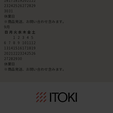
16
17
18
19
20
21
22
23
24
25
26
27
28
29
30
31
休業日
※商品発送、お問い合わせ含みます。
9
月
日
月
火
水
木
金
土
1
2
3
4
5
6
7
8
9
10
11
12
13
14
15
16
17
18
19
20
21
22
23
24
25
26
27
28
29
30
休業日
※商品発送、お問い合わせ含みます。