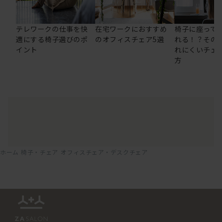
テレワークの仕事を快
在宅ワークにおすすめ
椅子に座って
適にする椅子選びのポ
のオフィスチェア5選
れる！？その
イント
れにくいチェ
方
ホーム
椅子・チェア
オフィスチェア・デスクチェア