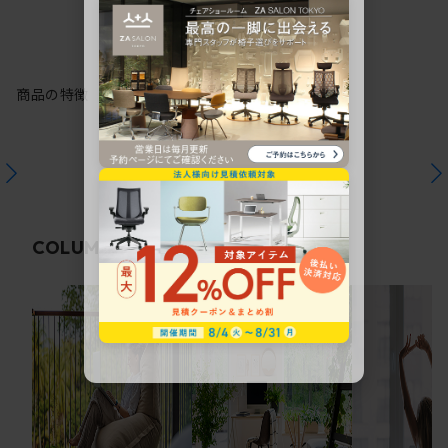
商品の特徴
関連コラム
COLUMN