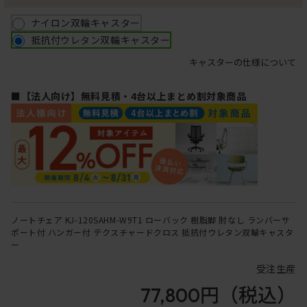
ナイロン双輪キャスター
抵抗付ウレタン双輪キャスター
キャスターの仕様について
■【法人向け】無料見積・4台以上まとめ割対象商品
ノートチェア KJ-120SAHM-W9T1 ローバック 樹脂脚 肘なし ランバーサ
ポート付 ハンガー付 テクスチャードクロス 抵抗付ウレタン双輪キャスタ
ー
受注生産
77,800円
（税込）