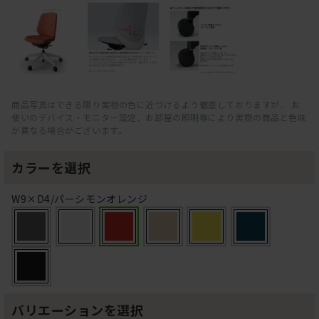
商品写真はできる限り実物の色に近づけるよう徹底しておりますが、 お
使いのデバイス・モニター設定、お部屋の照明等により実際の商品と色味
が異なる場合がございます。
カラーを選択
W9×D4/パーシモンオレンジ
バリエーションを選択