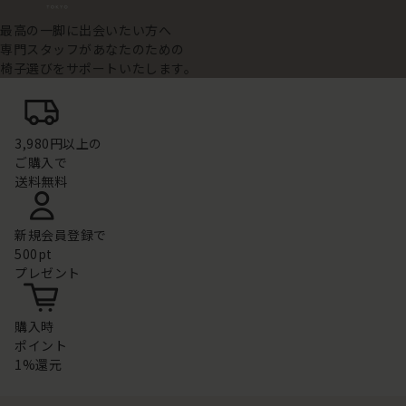
最高の一脚に出会いたい方へ
専門スタッフがあなたのための
椅子選びをサポートいたします。
3,980円以上の
ご購入で
送料無料
新規会員登録で
500pt
プレゼント
購入時
ポイント
1%還元