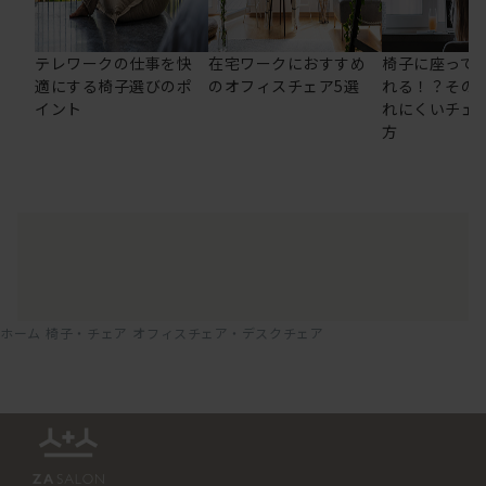
テレワークの仕事を快
在宅ワークにおすすめ
椅子に座って
適にする椅子選びのポ
のオフィスチェア5選
れる！？その
イント
れにくいチェ
方
ホーム
椅子・チェア
オフィスチェア・デスクチェア