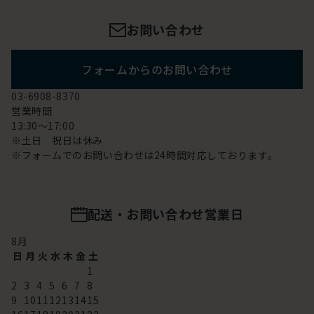
お問い合わせ
フォームからのお問い合わせ
03-6908-8370
営業時間
13:30～17:00
※土日 祝日は休み
※フォームでのお問い合わせは24時間対応しております。
配送・お問い合わせ営業日
8
月
日
月
火
水
木
金
土
1
2
3
4
5
6
7
8
9
10
11
12
13
14
15