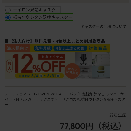
ナイロン双輪キャスター
抵抗付ウレタン双輪キャスター
キャスターの仕様について
■【法人向け】無料見積・4台以上まとめ割対象商品
ノートチェア KJ-120SAHM-W9D4 ローバック 樹脂脚 肘なし ランバーサ
ポート付 ハンガー付 テクスチャードクロス 抵抗付ウレタン双輪キャスタ
ー
受注生産
77,800円
（税込）