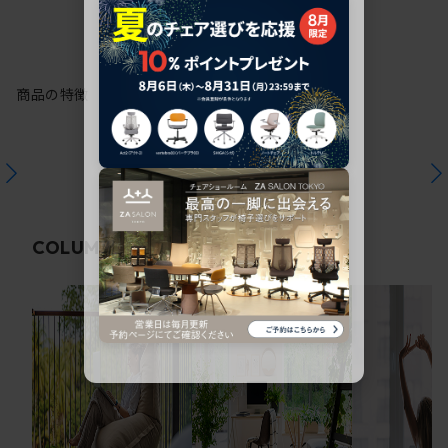
商品の特徴
関連コラム
COLUMN