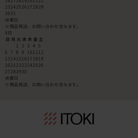
16
17
18
19
20
21
22
23
24
25
26
27
28
29
30
31
休業日
※商品発送、お問い合わせ含みます。
9
月
日
月
火
水
木
金
土
1
2
3
4
5
6
7
8
9
10
11
12
13
14
15
16
17
18
19
20
21
22
23
24
25
26
27
28
29
30
休業日
※商品発送、お問い合わせ含みます。