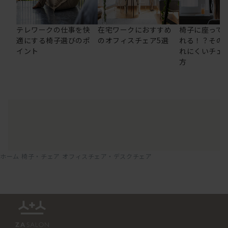
テレワークの仕事を快
在宅ワークにおすすめ
椅子に座って
適にする椅子選びのポ
のオフィスチェア5選
れる！？その
イント
れにくいチェ
方
ホーム
椅子・チェア
オフィスチェア・デスクチェア