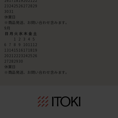
16
17
18
19
20
21
22
23
24
25
26
27
28
29
30
31
休業日
※商品発送、お問い合わせ含みます。
9
月
日
月
火
水
木
金
土
1
2
3
4
5
6
7
8
9
10
11
12
13
14
15
16
17
18
19
20
21
22
23
24
25
26
27
28
29
30
休業日
※商品発送、お問い合わせ含みます。