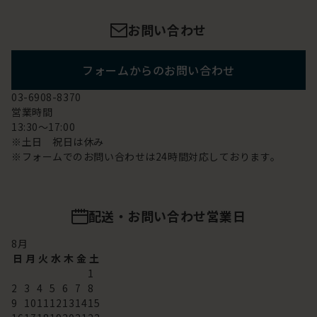
お問い合わせ
フォームからのお問い合わせ
03-6908-8370
営業時間
13:30～17:00
※土日 祝日は休み
※フォームでのお問い合わせは24時間対応しております。
配送・お問い合わせ営業日
8
月
日
月
火
水
木
金
土
1
2
3
4
5
6
7
8
9
10
11
12
13
14
15