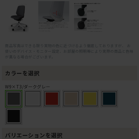
商品写真はできる限り実物の色に近づけるよう徹底しておりますが、 お
使いのデバイス・モニター設定、お部屋の照明等により実際の商品と色味
が異なる場合がございます。
カラーを選択
W9×T3/ダークグレー
バリエーションを選択