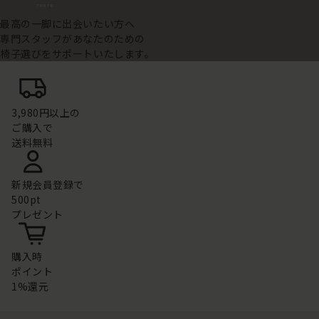
最高の一脚に出会いたい方へ
専門スタッフがあなたのための
椅子選びをサポートいたします。
3,980円以上の
ご購入で
送料無料
新規会員登録で
500pt
プレゼント
購入時
ポイント
1%還元