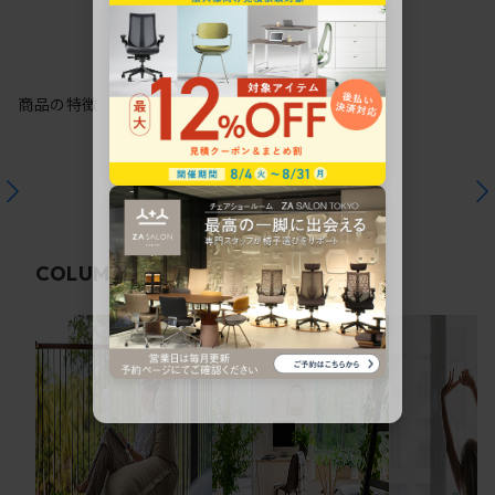
商品の特徴
関連コラム
COLUMN