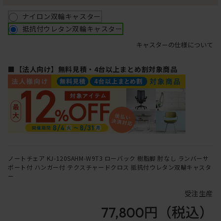
ナイロン双輪キャスター
抵抗付ウレタン双輪キャスター
キャスターの仕様について
■【法人向け】無料見積・4台以上まとめ割対象商品
ノートチェア KJ-120SAHM-W9T3 ローバック 樹脂脚 肘なし ランバーサ
ポート付 ハンガー付 テクスチャードクロス 抵抗付ウレタン双輪キャスタ
ー
受注生産
77,800円
（税込）