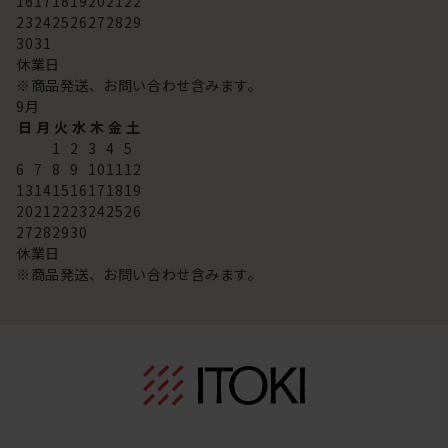
16
17
18
19
20
21
22
23
24
25
26
27
28
29
30
31
休業日
※商品発送、お問い合わせ含みます。
9
月
日
月
火
水
木
金
土
1
2
3
4
5
6
7
8
9
10
11
12
13
14
15
16
17
18
19
20
21
22
23
24
25
26
27
28
29
30
休業日
※商品発送、お問い合わせ含みます。