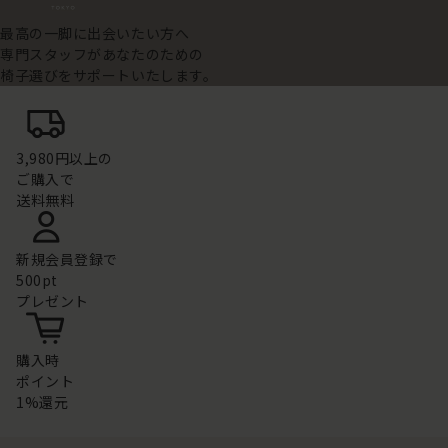
最高の一脚に出会いたい方へ
専門スタッフがあなたのための
椅子選びをサポートいたします。
3,980円以上の
ご購入で
送料無料
新規会員登録で
500pt
プレゼント
購入時
ポイント
1%還元