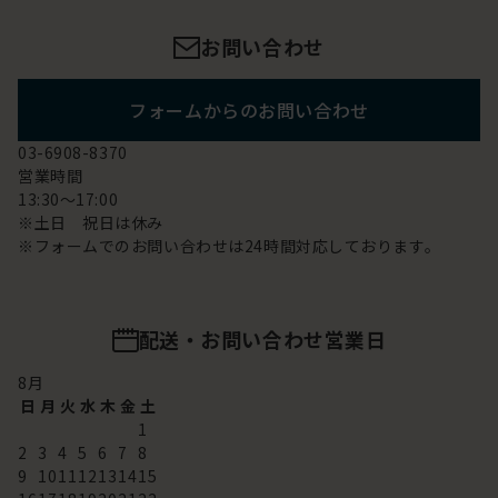
お問い合わせ
フォームからのお問い合わせ
03-6908-8370
営業時間
13:30～17:00
※土日 祝日は休み
※フォームでのお問い合わせは24時間対応しております。
配送・お問い合わせ営業日
8
月
日
月
火
水
木
金
土
1
2
3
4
5
6
7
8
9
10
11
12
13
14
15