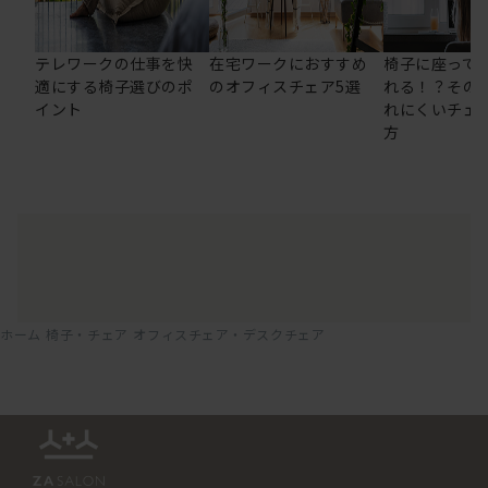
テレワークの仕事を快
在宅ワークにおすすめ
椅子に座って
適にする椅子選びのポ
のオフィスチェア5選
れる！？その
イント
れにくいチェ
方
ホーム
椅子・チェア
オフィスチェア・デスクチェア