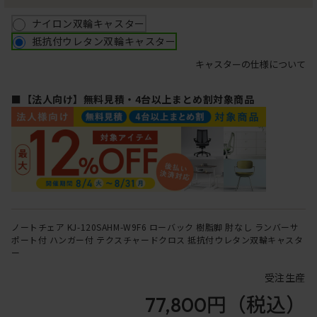
ナイロン双輪キャスター
抵抗付ウレタン双輪キャスター
キャスターの仕様について
■【法人向け】無料見積・4台以上まとめ割対象商品
ノートチェア KJ-120SAHM-W9F6 ローバック 樹脂脚 肘なし ランバーサ
ポート付 ハンガー付 テクスチャードクロス 抵抗付ウレタン双輪キャスタ
ー
受注生産
77,800円
（税込）