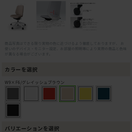
商品写真はできる限り実物の色に近づけるよう徹底しておりますが、 お
使いのデバイス・モニター設定、お部屋の照明等により実際の商品と色味
が異なる場合がございます。
カラーを選択
W9×F6/グレイッシュブラウン
バリエーションを選択