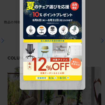
商品の特徴
関連コラム
COLUMN