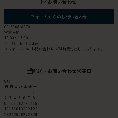
お問い合わせ
フォームからのお問い合わせ
03-6908-8370
営業時間
13:30～17:00
※土日 祝日は休み
※フォームでのお問い合わせは24時間対応しております。
配送・お問い合わせ営業日
8
月
日
月
火
水
木
金
土
1
2
3
4
5
6
7
8
9
10
11
12
13
14
15
16
17
18
19
20
21
22
23
24
25
26
27
28
29