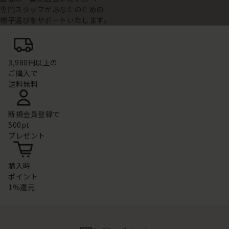
専門スタッフがあなたのための
椅子選びをサポートいたします。
3,980円以上の
ご購入で
送料無料
新規会員登録で
500pt
プレゼント
購入時
ポイント
1%還元