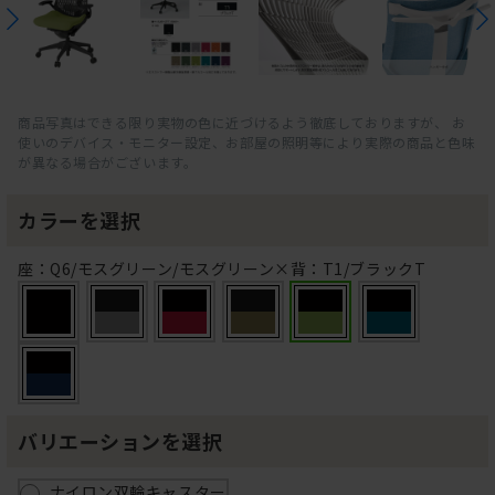
商品写真はできる限り実物の色に近づけるよう徹底しておりますが、 お
使いのデバイス・モニター設定、お部屋の照明等により実際の商品と色味
が異なる場合がございます。
カラーを選択
座：Q6/モスグリーン/モスグリーン×背：T1/ブラックT
バリエーションを選択
ナイロン双輪キャスター