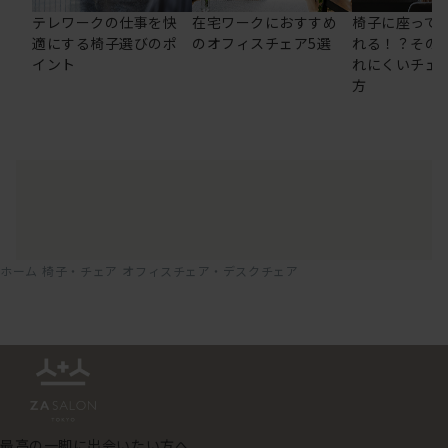
テレワークの仕事を快
在宅ワークにおすすめ
椅子に座って
適にする椅子選びのポ
のオフィスチェア5選
れる！？その
イント
れにくいチェ
方
ホーム
椅子・チェア
オフィスチェア・デスクチェア
最高の一脚に出会いたい方へ