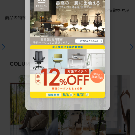
シリーズの特徴を見る
商品の特徴
関連コラム
COLUMN