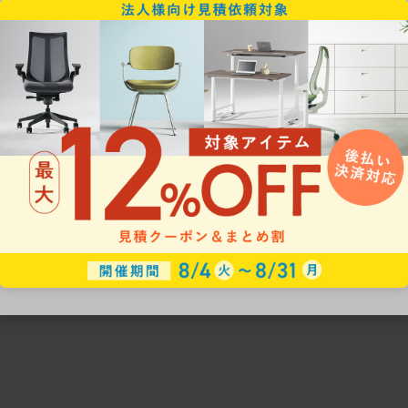
ための椅子選びをサポートいたします。