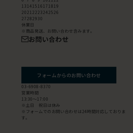
13
14
15
16
17
18
19
20
21
22
23
24
25
26
27
28
29
30
休業日
※商品発送、お問い合わせ含みます。
お問い合わせ
フォームからのお問い合わせ
03-6908-8370
営業時間
13:30～17:00
※土日 祝日は休み
※フォームでのお問い合わせは24時間対応しておりま
す。