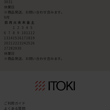
30
31
休業日
※商品発送、お問い合わせ含みます。
9
月
日
月
火
水
木
金
土
1
2
3
4
5
6
7
8
9
10
11
12
13
14
15
16
17
18
19
20
21
22
23
24
25
26
27
28
29
30
休業日
※商品発送、お問い合わせ含みます。
ご利用ガイド
よくある質問