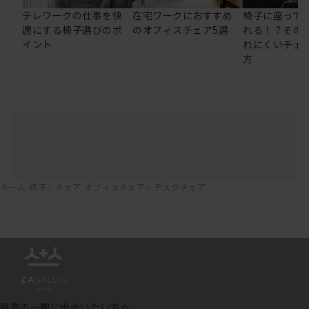
テレワークの仕事を快
在宅ワークにおすすめ
椅子に座って
適にする椅子選びのポ
のオフィスチェア5選
れる！？その
イント
れにくいチェ
方
ホーム
椅子・チェア
オフィスチェア・デスクチェア
最高の一脚に出会いたい方へ