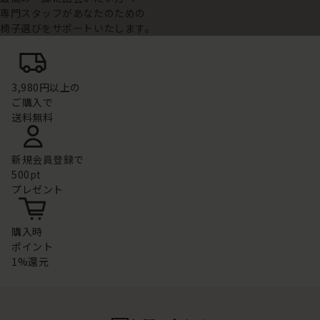
専門スタッフがあなたのための
椅子選びをサポートいたします。
3,980円以上の
ご購入で
送料無料
新規会員登録で
500pt
プレゼント
購入時
ポイント
1%還元