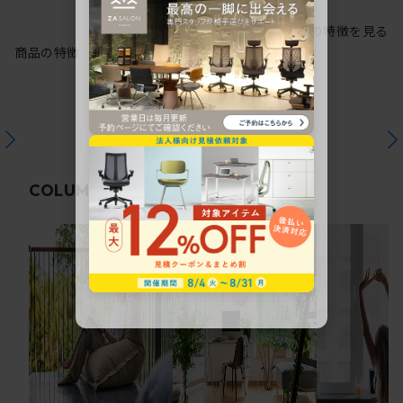
シリーズの特徴を見る
商品の特徴
関連コラム
COLUMN