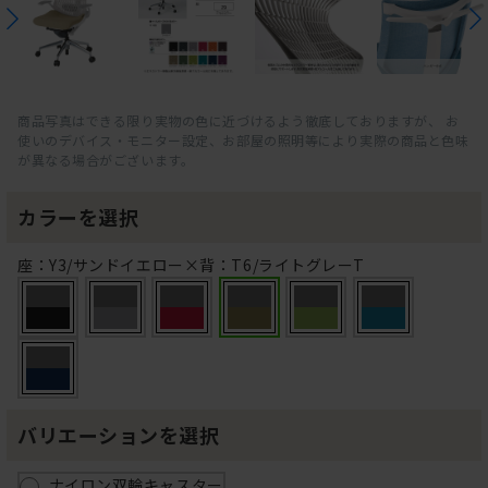
商品写真はできる限り実物の色に近づけるよう徹底しておりますが、 お
使いのデバイス・モニター設定、お部屋の照明等により実際の商品と色味
が異なる場合がございます。
カラーを選択
座：Y3/サンドイエロー×背：T6/ライトグレーT
バリエーションを選択
ナイロン双輪キャスター