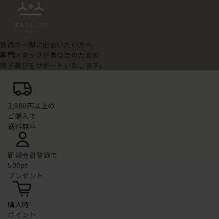
最高の一脚に出会いたい方へ
専門スタッフがあなたのための
椅子選びをサポートいたします。
3,980円以上の
ご購入で
送料無料
新規会員登録で
500pt
プレゼント
購入時
ポイント