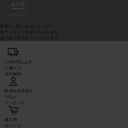
最高の一脚に出会いたい方へ
専門スタッフがあなたのための
椅子選びをサポートいたします。
3,980円以上の
ご購入で
送料無料
新規会員登録で
500pt
プレゼント
購入時
ポイント