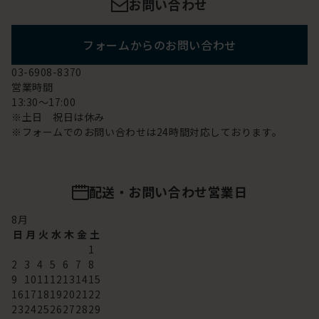
お問い合わせ
フォームからのお問い合わせ
03-6908-8370
営業時間
13:30～17:00
※土日 祝日は休み
※フォームでのお問い合わせは24時間対応しております。
配送・お問い合わせ営業日
8
月
日
月
火
水
木
金
土
1
2
3
4
5
6
7
8
9
10
11
12
13
14
15
16
17
18
19
20
21
22
23
24
25
26
27
28
29