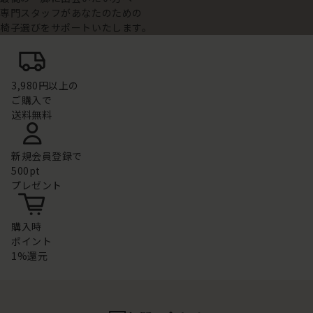
専門スタッフがあなたのための
椅子選びをサポートいたします。
3,980円以上の
ご購入で
送料無料
新規会員登録で
500pt
プレゼント
購入時
ポイント
1%還元