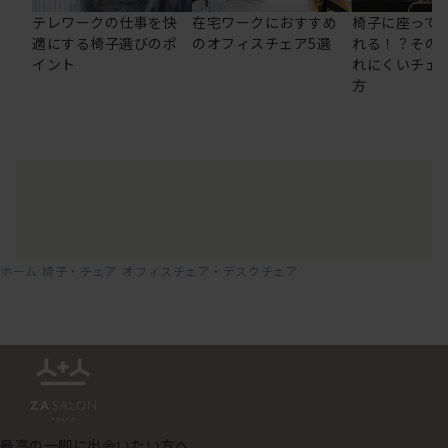
テレワークの仕事を快
在宅ワークにおすすめ
椅子に座って
適にする椅子選びのポ
のオフィスチェア5選
れる！？その
イント
れにくいチェ
方
ホーム
椅子・チェア
オフィスチェア・デスクチェア
最高の一脚に出会いたい方へ