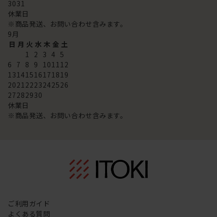
30
31
休業日
※商品発送、お問い合わせ含みます。
9
月
日
月
火
水
木
金
土
1
2
3
4
5
6
7
8
9
10
11
12
13
14
15
16
17
18
19
20
21
22
23
24
25
26
27
28
29
30
休業日
※商品発送、お問い合わせ含みます。
ご利用ガイド
よくある質問