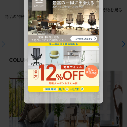
シリーズの特徴を見る
商品の特徴
関連コラム
COLUMN