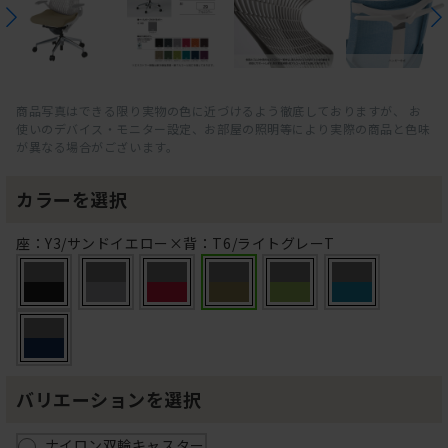
商品写真はできる限り実物の色に近づけるよう徹底しておりますが、 お
使いのデバイス・モニター設定、お部屋の照明等により実際の商品と色味
が異なる場合がございます。
カラーを選択
座：Y3/サンドイエロー×背：T6/ライトグレーT
バリエーションを選択
ナイロン双輪キャスター