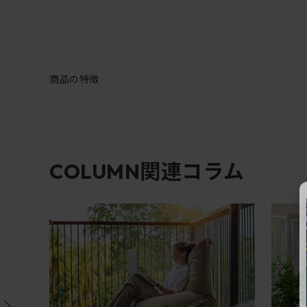
商品の特徴
関連コラム
COLUMN