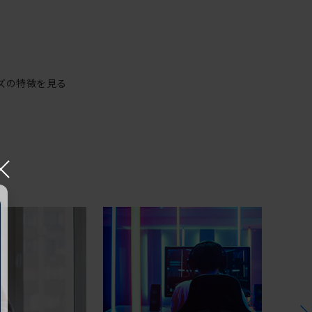
ズの特徴を見る
×