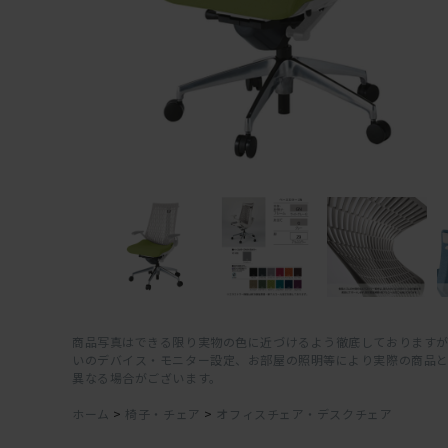
商品写真はできる限り実物の色に近づけるよう徹底しておりますが
いのデバイス・モニター設定、お部屋の照明等により実際の商品
異なる場合がございます。
ホーム
>
椅子・チェア
>
オフィスチェア・デスクチェア