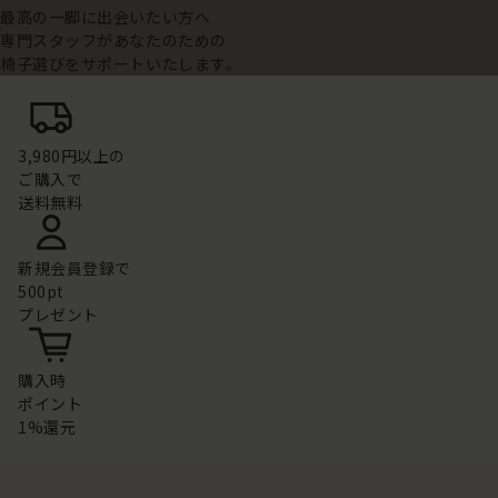
最高の一脚に出会いたい方へ
専門スタッフがあなたのための
椅子選びをサポートいたします。
3,980円以上の
ご購入で
送料無料
新規会員登録で
500pt
プレゼント
購入時
ポイント
1%還元