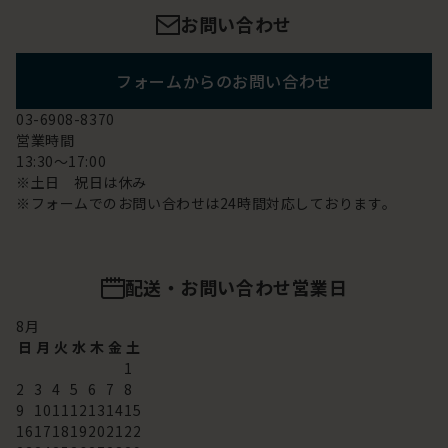
お問い合わせ
フォームからのお問い合わせ
03-6908-8370
営業時間
13:30～17:00
※土日 祝日は休み
※フォームでのお問い合わせは24時間対応しております。
配送・お問い合わせ営業日
8
月
日
月
火
水
木
金
土
1
2
3
4
5
6
7
8
9
10
11
12
13
14
15
16
17
18
19
20
21
22