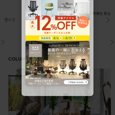
シリーズの特徴を見る
サイズ
関連コラム
COLUMN