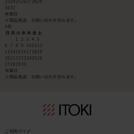
23
24
25
26
27
28
29
30
31
休業日
※商品発送、お問い合わせ含みます。
9
月
日
月
火
水
木
金
土
1
2
3
4
5
6
7
8
9
10
11
12
13
14
15
16
17
18
19
20
21
22
23
24
25
26
27
28
29
30
休業日
※商品発送、お問い合わせ含みます。
ご利用ガイド