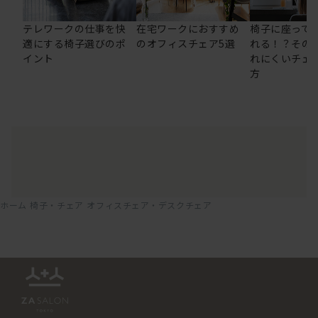
テレワークの仕事を快
在宅ワークにおすすめ
椅子に座って
適にする椅子選びのポ
のオフィスチェア5選
れる！？その
イント
れにくいチェ
方
ホーム
椅子・チェア
オフィスチェア・デスクチェア