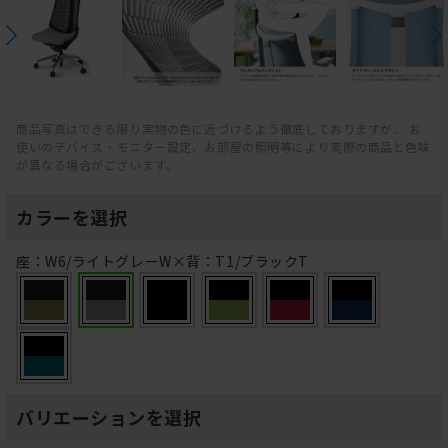
商品写真はできる限り実物の色に近づけるよう徹底しておりますが、 お
使いのデバイス・モニター設定、お部屋の照明等により実際の商品と色味
が異なる場合がございます。
カラーを選択
座：W6/ライトグレーW×背：T1/ブラックT
バリエーションを選択