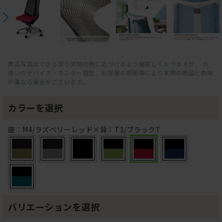
商品写真はできる限り実物の色に近づけるよう徹底しておりますが、 お
使いのデバイス・モニター設定、お部屋の照明等により実際の商品と色味
が異なる場合がございます。
カラーを選択
座：M4/ラズベリーレッド×背：T1/ブラックT
バリエーションを選択