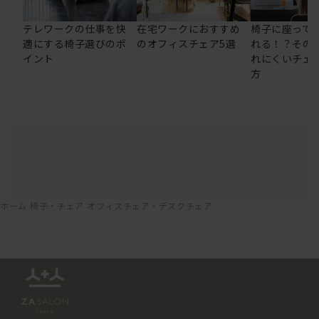
テレワークの仕事を快
在宅ワークにおすすめ
椅子に座って
適にする椅子選びのポ
のオフィスチェア5選
れる！？その
イント
れにくいチェ
方
ホーム
椅子・チェア
オフィスチェア・デスクチェア