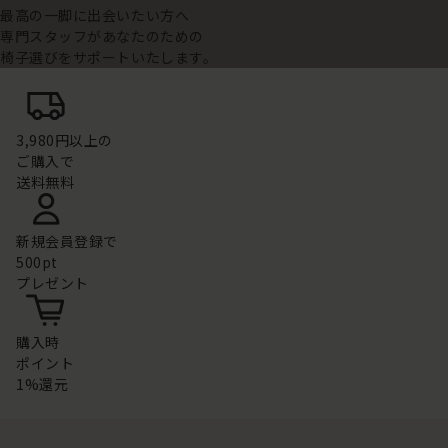
最高の一脚に出会いたい方へ
専門スタッフがあなたのための
椅子選びをサポートいたします。
3,980円以上の
ご購入で
送料無料
新規会員登録で
500pt
プレゼント
購入時
ポイント
1%還元