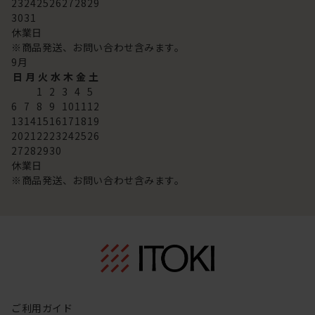
23
24
25
26
27
28
29
30
31
休業日
※商品発送、お問い合わせ含みます。
9
月
日
月
火
水
木
金
土
1
2
3
4
5
6
7
8
9
10
11
12
13
14
15
16
17
18
19
20
21
22
23
24
25
26
27
28
29
30
休業日
※商品発送、お問い合わせ含みます。
ご利用ガイド