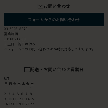
お問い合わせ
フォームからのお問い合わせ
03-6908-8370
営業時間
13:30～17:00
※土日 祝日は休み
※フォームでのお問い合わせは24時間対応しております。
配送・お問い合わせ営業日
8
月
日
月
火
水
木
金
土
1
2
3
4
5
6
7
8
9
10
11
12
13
14
15
16
17
18
19
20
21
22