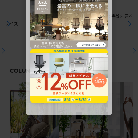
シリーズの特徴を見る
サイズ
関連コラム
COLUMN