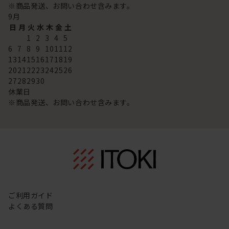
※商品発送、お問い合わせ含みます。
9
月
日
月
火
水
木
金
土
1
2
3
4
5
6
7
8
9
10
11
12
13
14
15
16
17
18
19
20
21
22
23
24
25
26
27
28
29
30
休業日
※商品発送、お問い合わせ含みます。
ご利用ガイド
よくある質問