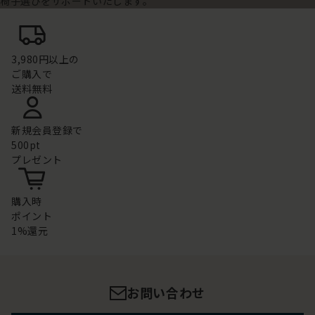
椅子選びをサポートいたします。
3,980円以上の
ご購入で
送料無料
新規会員登録で
500pt
プレゼント
購入時
ポイント
1%還元
お問い合わせ