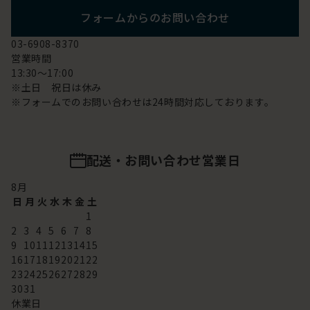
フォームからのお問い合わせ
03-6908-8370
営業時間
13:30～17:00
※土日 祝日は休み
※フォームでのお問い合わせは24時間対応しております。
配送・お問い合わせ営業日
8
月
日
月
火
水
木
金
土
1
2
3
4
5
6
7
8
9
10
11
12
13
14
15
16
17
18
19
20
21
22
23
24
25
26
27
28
29
30
31
休業日