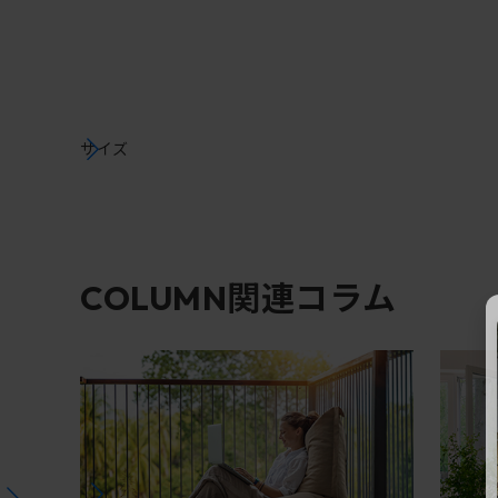
サイズ
関連コラム
COLUMN