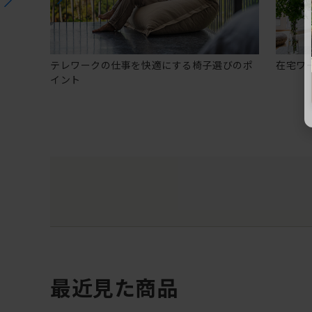
テレワークの仕事を快適にする椅子選びのポ
在宅ワ
イント
最近見た商品