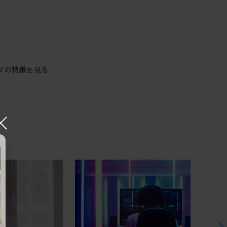
ズの特徴を見る
×