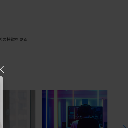
ズの特徴を見る
×