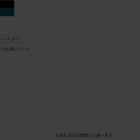
キャスター
ーの仕様について
お支払方法は複数から選べます