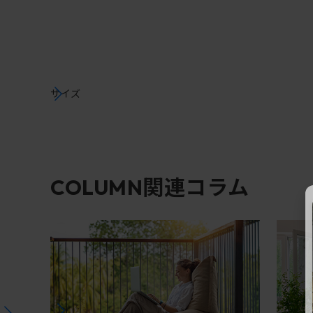
サイズ
関連コラム
COLUMN