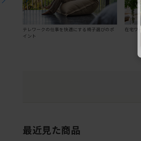
テレワークの仕事を快適にする椅子選びのポ
在宅ワ
イント
最近見た商品