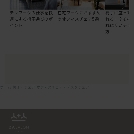
テレワークの仕事を快
在宅ワークにおすすめ
椅子に座って
適にする椅子選びのポ
のオフィスチェア5選
れる！？その
イント
れにくいチェ
方
ホーム
椅子・チェア
オフィスチェア・デスクチェア