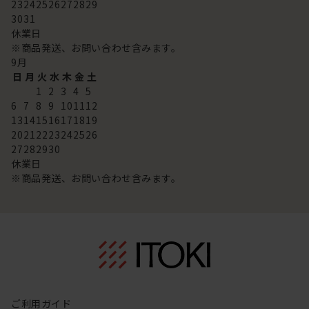
23
24
25
26
27
28
29
30
31
休業日
※商品発送、お問い合わせ含みます。
9
月
日
月
火
水
木
金
土
1
2
3
4
5
6
7
8
9
10
11
12
13
14
15
16
17
18
19
20
21
22
23
24
25
26
27
28
29
30
休業日
※商品発送、お問い合わせ含みます。
ご利用ガイド