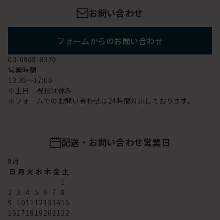
お問い合わせ
フォームからのお問い合わせ
03-6908-8370
営業時間
13:30～17:00
※土日 祝日は休み
※フォームでのお問い合わせは24時間対応しております。
配送・お問い合わせ営業日
8
月
日
月
火
水
木
金
土
1
2
3
4
5
6
7
8
9
10
11
12
13
14
15
16
17
18
19
20
21
22