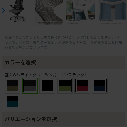
商品写真はできる限り実物の色に近づけるよう徹底しておりますが、 お
使いのデバイス・モニター設定、お部屋の照明等により実際の商品と色味
が異なる場合がございます。
カラーを選択
座：W6/ライトグレーW×背：T1/ブラックT
バリエーションを選択