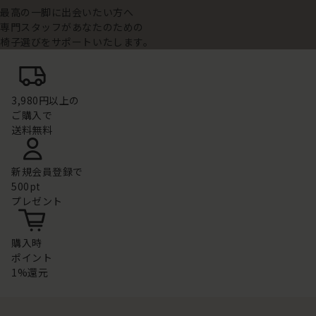
最高の一脚に出会いたい方へ
専門スタッフがあなたのための
椅子選びをサポートいたします。
3,980円以上の
ご購入で
送料無料
新規会員登録で
500pt
プレゼント
購入時
ポイント
1%還元