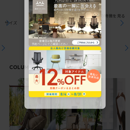
シリーズの特徴を見る
サイズ
関連コラム
COLUMN