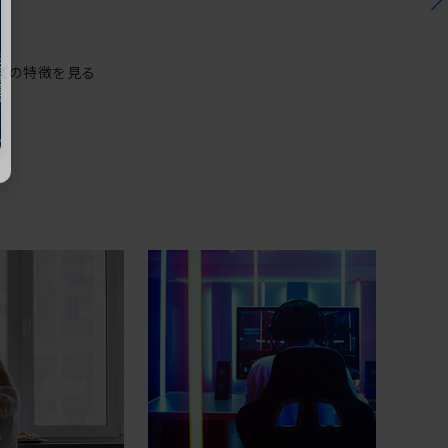
ズの特徴を見る