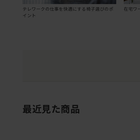
テレワークの仕事を快適にする椅子選びのポ
在宅ワ
イント
最近見た商品