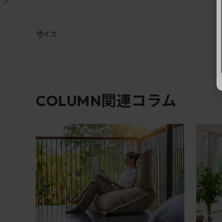
サイズ
関連コラム
COLUMN