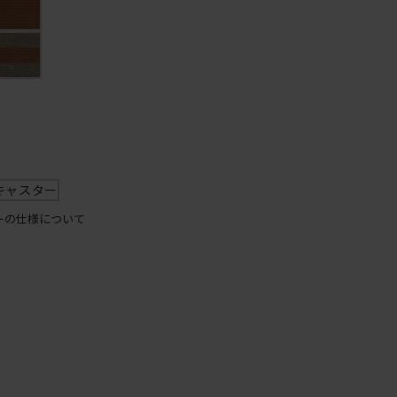
キャスター
ーの仕様について