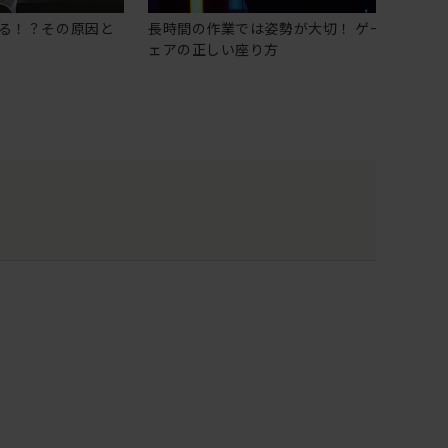
る！？その原因と
長時間の作業では姿勢が大切！ ゲーミングチ
ェアの正しい座り方