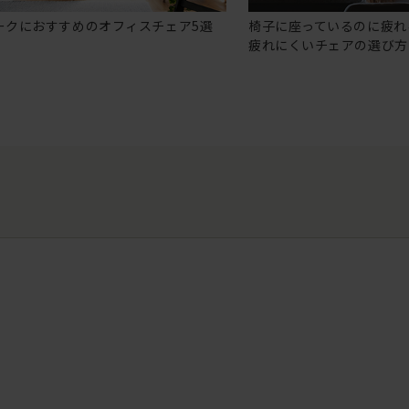
ークにおすすめのオフィスチェア5選
椅子に座っているのに疲れ
疲れにくいチェアの選び方