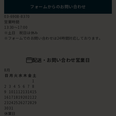
フォームからのお問い合わせ
03-6908-8370
営業時間
13:30～17:00
※土日 祝日は休み
※フォームでのお問い合わせは24時間対応しております。
配送・お問い合わせ営業日
8
月
日
月
火
水
木
金
土
1
2
3
4
5
6
7
8
9
10
11
12
13
14
15
16
17
18
19
20
21
22
23
24
25
26
27
28
29
30
31
休業日