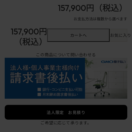
157,900円
（税込）
お支払方法は複数から選べます
157,900円
カートへ
お気に入り
（税込）
この商品について問い合わせる
法人限定 お見積り
ご希望に応じて承ります。