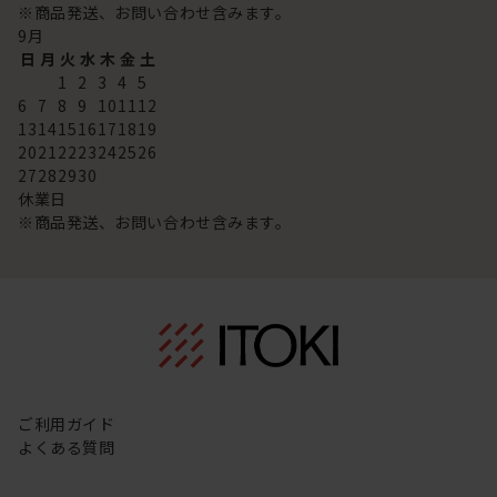
※商品発送、お問い合わせ含みます。
9
月
日
月
火
水
木
金
土
1
2
3
4
5
6
7
8
9
10
11
12
13
14
15
16
17
18
19
20
21
22
23
24
25
26
27
28
29
30
休業日
※商品発送、お問い合わせ含みます。
ご利用ガイド
よくある質問