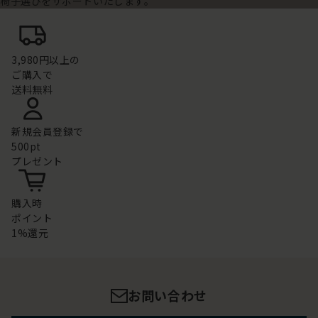
椅子選びをサポートいたします。
3,980円以上の
ご購入で
送料無料
新規会員登録で
500pt
プレゼント
購入時
ポイント
1%還元
お問い合わせ