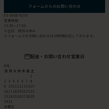
フォームからのお問い合わせ
03-6908-8370
営業時間
13:30～17:00
※土日 祝日は休み
※フォームでのお問い合わせは24時間対応しております。
配送・お問い合わせ営業日
8
月
日
月
火
水
木
金
土
1
2
3
4
5
6
7
8
9
10
11
12
13
14
15
16
17
18
19
20
21
22
23
24
25
26
27
28
29
30
31
休業日