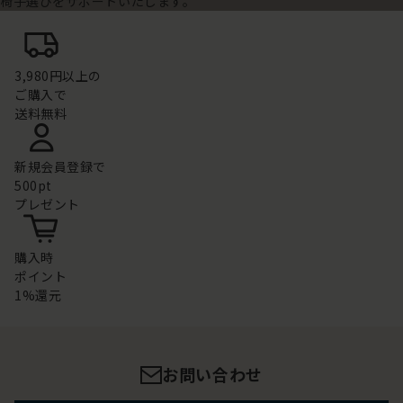
椅子選びをサポートいたします。
3,980円以上の
ご購入で
送料無料
新規会員登録で
500pt
プレゼント
購入時
ポイント
1%還元
お問い合わせ