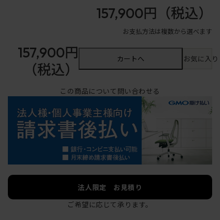
157,900円
（税込）
お支払方法は複数から選べます
157,900円
カートへ
お気に入り
（税込）
この商品について問い合わせる
法人限定 お見積り
ご希望に応じて承ります。