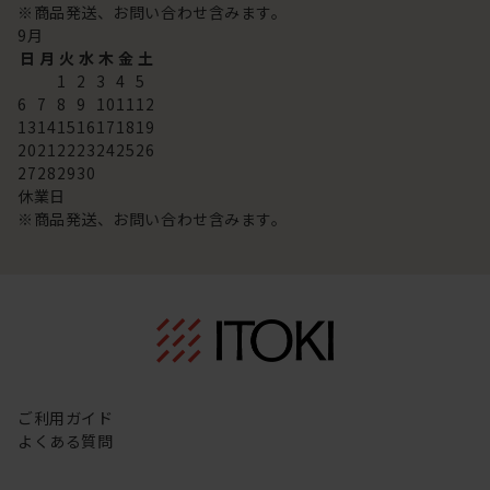
※商品発送、お問い合わせ含みます。
9
月
日
月
火
水
木
金
土
1
2
3
4
5
6
7
8
9
10
11
12
13
14
15
16
17
18
19
20
21
22
23
24
25
26
27
28
29
30
休業日
※商品発送、お問い合わせ含みます。
ご利用ガイド
よくある質問