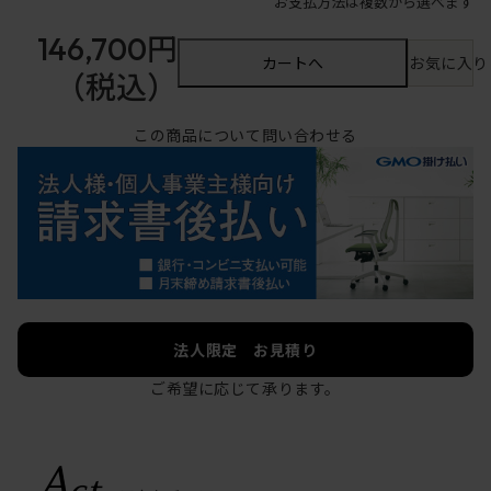
お支払方法は複数から選べます
146,700円
カートへ
お気に入り
（税込）
この商品について問い合わせる
法人限定 お見積り
ご希望に応じて承ります。