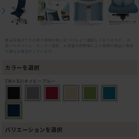
商品写真はできる限り実物の色に近づけるよう徹底しておりますが、 お
使いのデバイス・モニター設定、お部屋の照明等により実際の商品と色味
が異なる場合がございます。
カラーを選択
ZW×B2/ネイビーブルー
バリエーションを選択