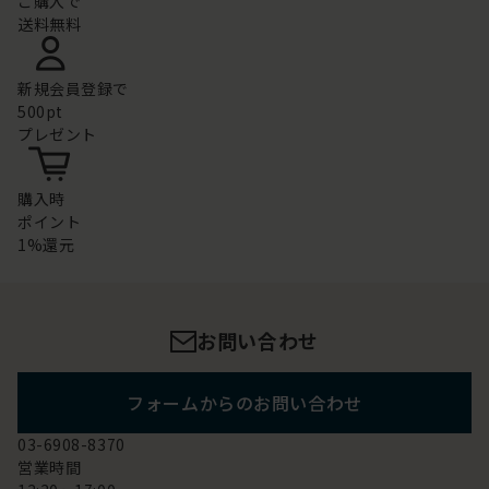
ご購入で
送料無料
新規会員登録で
500pt
プレゼント
購入時
ポイント
1%還元
お問い合わせ
フォームからのお問い合わせ
03-6908-8370
営業時間