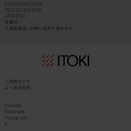
13
14
15
16
17
18
19
20
21
22
23
24
25
26
27
28
29
30
休業日
※商品発送、お問い合わせ含みます。
ご利用ガイド
よくある質問
Youtube
Facebook
Instagram
X