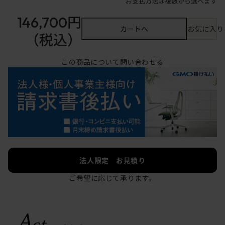
お支払方法は複数から選べます
146,700円
カートへ
お気に入り
（税込）
この商品について問い合わせる
法人限定 お見積り
ご希望に応じて承ります。