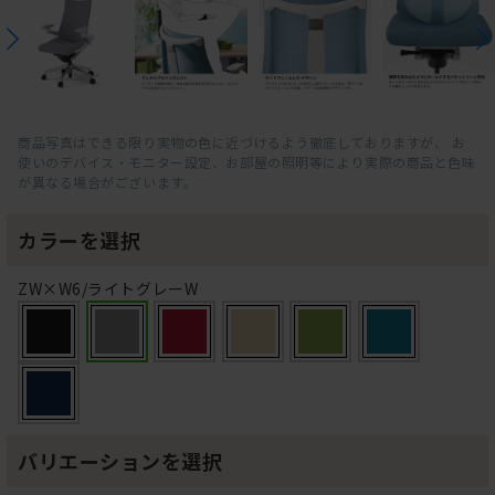
商品写真はできる限り実物の色に近づけるよう徹底しておりますが、 お
使いのデバイス・モニター設定、お部屋の照明等により実際の商品と色味
が異なる場合がございます。
カラーを選択
ZW×W6/ライトグレーW
バリエーションを選択