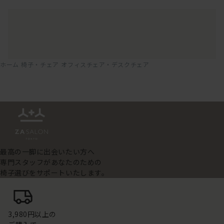
ホーム
椅子・チェア
オフィスチェア・デスクチェア
最高の一脚に出会いたい方へ
専門スタッフがあなたのための
椅子選びをサポートいたします。
3,980円以上の