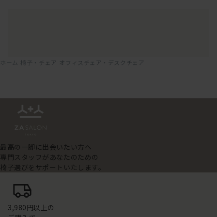
ホーム
椅子・チェア
オフィスチェア・デスクチェア
最高の一脚に出会いたい方へ
専門スタッフがあなたのための
椅子選びをサポートいたします。
3,980円以上の