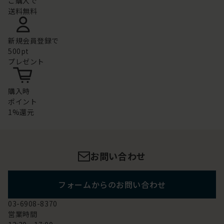
ご購入で
送料無料
新規会員登録で
500pt
プレゼント
購入時
ポイント
1%還元
お問い合わせ
フォームからのお問い合わせ
03-6908-8370
営業時間