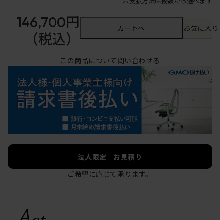
お支払方法は複数から選べます
146,700円
カートへ
お気に入り
（税込）
この商品について問い合わせる
法人限定 お見積り
ご希望に応じて承ります。