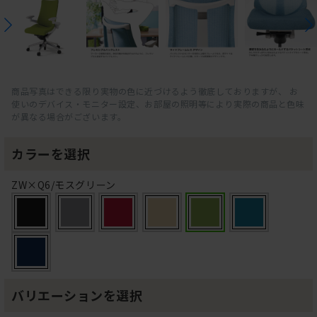
商品写真はできる限り実物の色に近づけるよう徹底しておりますが、 お
使いのデバイス・モニター設定、お部屋の照明等により実際の商品と色味
が異なる場合がございます。
カラーを選択
ZW×Q6/モスグリーン
バリエーションを選択