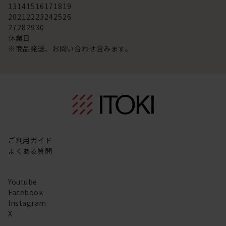
13
14
15
16
17
18
19
20
21
22
23
24
25
26
27
28
29
30
休業日
※商品発送、お問い合わせ含みます。
ご利用ガイド
よくある質問
Youtube
Facebook
Instagram
X