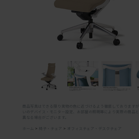
商品写真はできる限り実物の色に近づけるよう徹底しておりますが
いのデバイス・モニター設定、お部屋の照明等により実際の商品
異なる場合がございます。
ホーム
>
椅子・チェア
>
オフィスチェア・デスクチェア