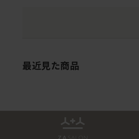
最近見た商品