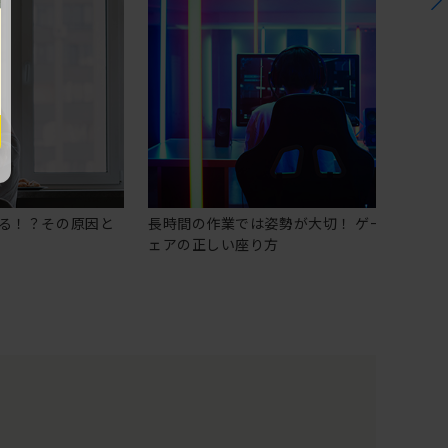
る！？その原因と
長時間の作業では姿勢が大切！ ゲーミングチ
ェアの正しい座り方