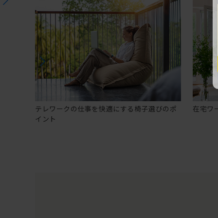
テレワークの仕事を快適にする椅子選びのポ
在宅ワ
イント