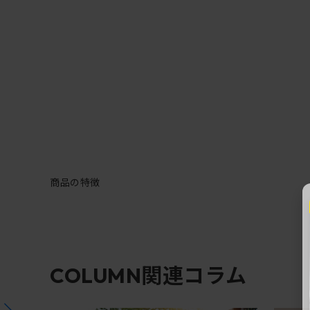
商品の特徴
関連コラム
COLUMN