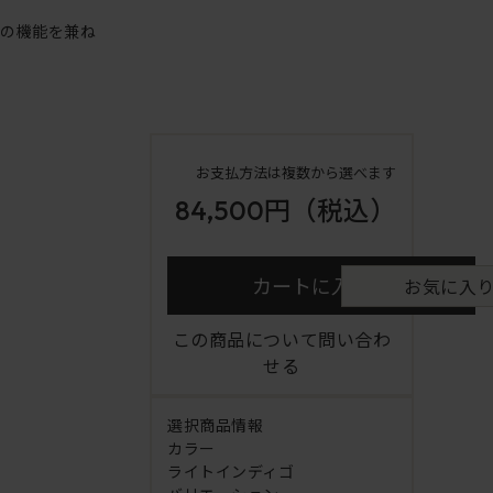
アの機能を兼ね
お支払方法は複数から選べます
84,500円
（税込）
カートに入れる
お気に入
この商品について問い合わ
せる
選択商品情報
カラー
ライトインディゴ