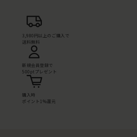
3,980円以上のご購入で
送料無料
新規会員登録で
500ptプレゼント
購入時
ポイント1%還元