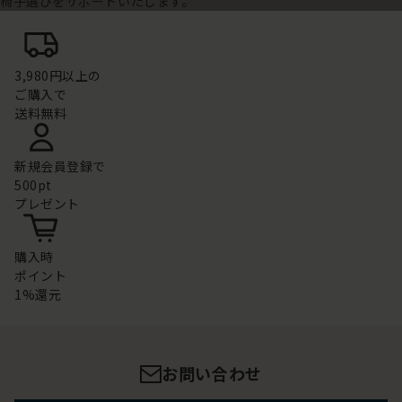
椅子選びをサポートいたします。
3,980円以上の
ご購入で
送料無料
新規会員登録で
500pt
プレゼント
購入時
ポイント
1%還元
お問い合わせ