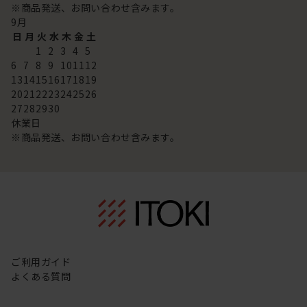
※商品発送、お問い合わせ含みます。
9
月
日
月
火
水
木
金
土
1
2
3
4
5
6
7
8
9
10
11
12
13
14
15
16
17
18
19
20
21
22
23
24
25
26
27
28
29
30
休業日
※商品発送、お問い合わせ含みます。
ご利用ガイド
よくある質問