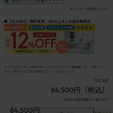
抵抗付ウレタン双輪キャスター
キャスターの仕様について
■【法人向け】無料見積・4台以上まとめ割対象商品
ノートチェア KJ-146PVHM-T1T1 ローバック / 樹脂脚 / ループ肘 / ハン
ガー / 抗ウイルス加工布地 プレーンクロスバック
受注生産
84,500円
（税込）
お支払方法は複数から選べます
84,500円