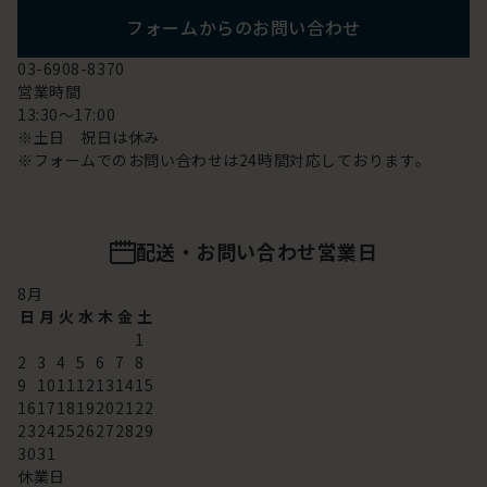
フォームからのお問い合わせ
03-6908-8370
営業時間
13:30～17:00
※土日 祝日は休み
※フォームでのお問い合わせは24時間対応しております。
配送・お問い合わせ営業日
8
月
日
月
火
水
木
金
土
1
2
3
4
5
6
7
8
9
10
11
12
13
14
15
16
17
18
19
20
21
22
23
24
25
26
27
28
29
30
31
休業日